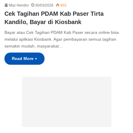
Maz Hendro
30/03/2026
933
Cek Tagihan PDAM Kab Paser Tirta
Kandilo, Bayar di Kiosbank
Bayar atau Cek Tagihan PDAM Kab Paser secara online bisa
melalui aplikasi Kiosbank. Agar pembayaran semua tagihan
semakin mudah, masyarakat…
Read More »