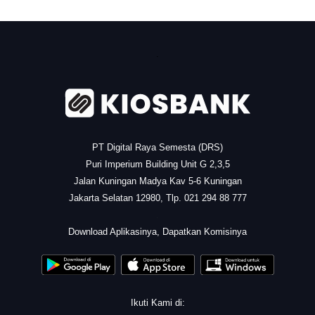
.
PT Digital Raya Semesta (DRS)
Puri Imperium Building Unit G 2,3,5
Jalan Kuningan Madya Kav 5-6 Kuningan
Jakarta Selatan 12980, Tlp. 021 294 88 777
.
Download Aplikasinya, Dapatkan Komisinya
Ikuti Kami di: