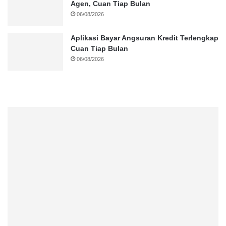
Agen, Cuan Tiap Bulan
06/08/2026
Aplikasi Bayar Angsuran Kredit Terlengkap
Cuan Tiap Bulan
06/08/2026