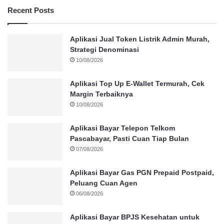
Recent Posts
Aplikasi Jual Token Listrik Admin Murah,
Strategi Denominasi
10/08/2026
Aplikasi Top Up E-Wallet Termurah, Cek
Margin Terbaiknya
10/08/2026
Aplikasi Bayar Telepon Telkom
Pascabayar, Pasti Cuan Tiap Bulan
07/08/2026
Aplikasi Bayar Gas PGN Prepaid Postpaid,
Peluang Cuan Agen
06/08/2026
Aplikasi Bayar BPJS Kesehatan untuk