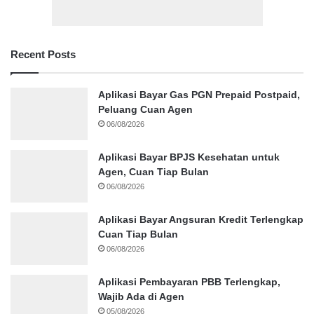
Recent Posts
Aplikasi Bayar Gas PGN Prepaid Postpaid,
Peluang Cuan Agen
06/08/2026
Aplikasi Bayar BPJS Kesehatan untuk
Agen, Cuan Tiap Bulan
06/08/2026
Aplikasi Bayar Angsuran Kredit Terlengkap
Cuan Tiap Bulan
06/08/2026
Aplikasi Pembayaran PBB Terlengkap,
Wajib Ada di Agen
05/08/2026