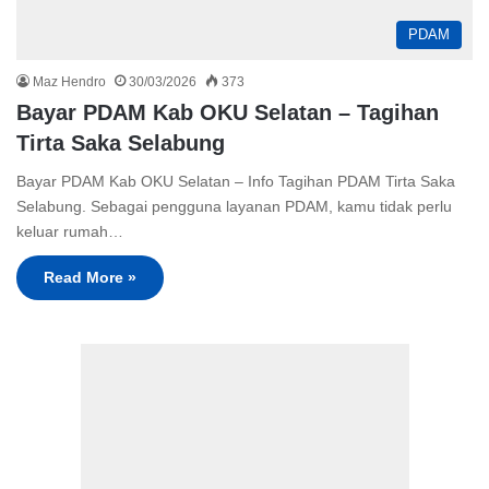
PDAM
Maz Hendro
30/03/2026
373
Bayar PDAM Kab OKU Selatan – Tagihan
Tirta Saka Selabung
Bayar PDAM Kab OKU Selatan – Info Tagihan PDAM Tirta Saka
Selabung. Sebagai pengguna layanan PDAM, kamu tidak perlu
keluar rumah…
Read More »