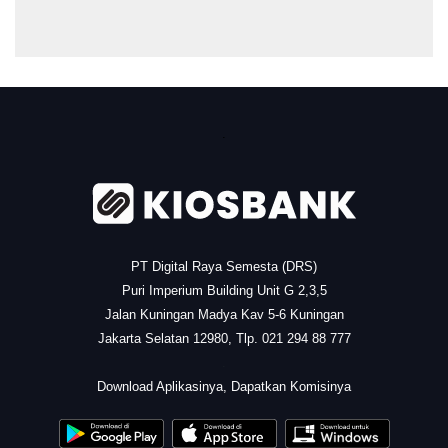
.
PT Digital Raya Semesta (DRS)
Puri Imperium Building Unit G 2,3,5
Jalan Kuningan Madya Kav 5-6 Kuningan
Jakarta Selatan 12980, Tlp. 021 294 88 777
.
Download Aplikasinya, Dapatkan Komisinya