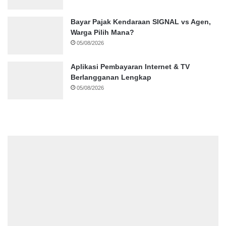
Bayar Pajak Kendaraan SIGNAL vs Agen,
Warga Pilih Mana?
05/08/2026
Aplikasi Pembayaran Internet & TV
Berlangganan Lengkap
05/08/2026