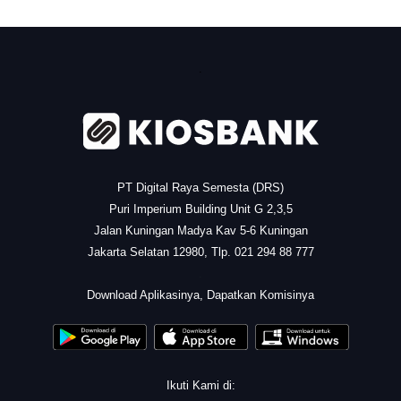
.
PT Digital Raya Semesta (DRS)
Puri Imperium Building Unit G 2,3,5
Jalan Kuningan Madya Kav 5-6 Kuningan
Jakarta Selatan 12980, Tlp. 021 294 88 777
.
Download Aplikasinya, Dapatkan Komisinya
Ikuti Kami di: