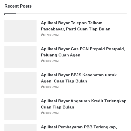
Recent Posts
Aplikasi Bayar Telepon Telkom
Pascabayar, Pasti Cuan Tiap Bulan
07/08/2026
Aplikasi Bayar Gas PGN Prepaid Postpaid,
Peluang Cuan Agen
06/08/2026
Aplikasi Bayar BPJS Kesehatan untuk
Agen, Cuan Tiap Bulan
06/08/2026
Aplikasi Bayar Angsuran Kredit Terlengkap
Cuan Tiap Bulan
06/08/2026
Aplikasi Pembayaran PBB Terlengkap,