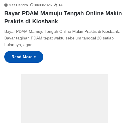
Maz Hendro
30/03/2026
143
Bayar PDAM Mamuju Tengah Online Makin
Praktis di Kiosbank
Bayar PDAM Mamuju Tengah Online Makin Praktis di Kiosbank.
Bayar tagihan PDAM tepat waktu sebelum tanggal 20 setiap
bulannya, agar…
Read More »