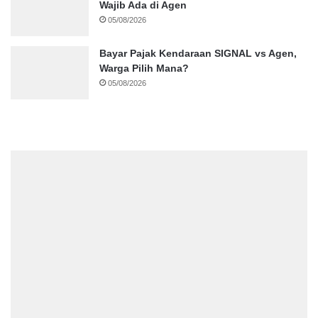
Wajib Ada di Agen
05/08/2026
Bayar Pajak Kendaraan SIGNAL vs Agen,
Warga Pilih Mana?
05/08/2026