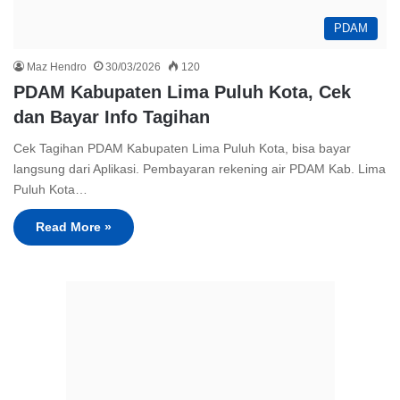
PDAM
Maz Hendro
30/03/2026
120
PDAM Kabupaten Lima Puluh Kota, Cek
dan Bayar Info Tagihan
Cek Tagihan PDAM Kabupaten Lima Puluh Kota, bisa bayar
langsung dari Aplikasi. Pembayaran rekening air PDAM Kab. Lima
Puluh Kota…
Read More »