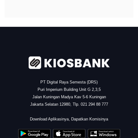
.
PT Digital Raya Semesta (DRS)
Puri Imperium Building Unit G 2,3,5
Jalan Kuningan Madya Kav 5-6 Kuningan
Jakarta Selatan 12980, Tlp. 021 294 88 777
.
Download Aplikasinya, Dapatkan Komisinya