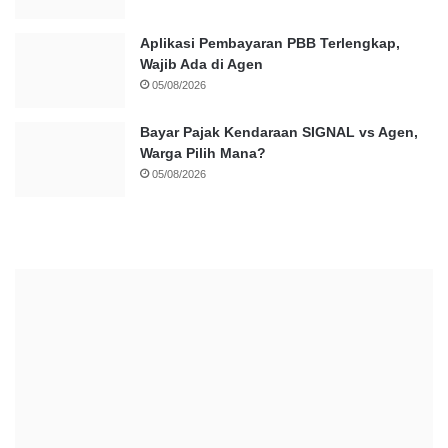
Aplikasi Pembayaran PBB Terlengkap,
Wajib Ada di Agen
05/08/2026
Bayar Pajak Kendaraan SIGNAL vs Agen,
Warga Pilih Mana?
05/08/2026