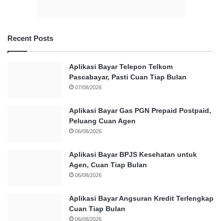
Recent Posts
Aplikasi Bayar Telepon Telkom
Pascabayar, Pasti Cuan Tiap Bulan
07/08/2026
Aplikasi Bayar Gas PGN Prepaid Postpaid,
Peluang Cuan Agen
06/08/2026
Aplikasi Bayar BPJS Kesehatan untuk
Agen, Cuan Tiap Bulan
06/08/2026
Aplikasi Bayar Angsuran Kredit Terlengkap
Cuan Tiap Bulan
06/08/2026