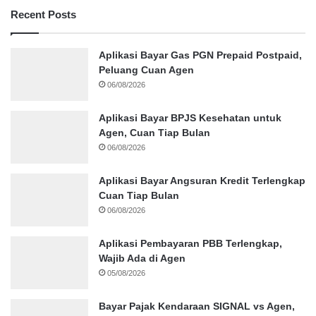
Recent Posts
Aplikasi Bayar Gas PGN Prepaid Postpaid,
Peluang Cuan Agen
06/08/2026
Aplikasi Bayar BPJS Kesehatan untuk
Agen, Cuan Tiap Bulan
06/08/2026
Aplikasi Bayar Angsuran Kredit Terlengkap
Cuan Tiap Bulan
06/08/2026
Aplikasi Pembayaran PBB Terlengkap,
Wajib Ada di Agen
05/08/2026
Bayar Pajak Kendaraan SIGNAL vs Agen,