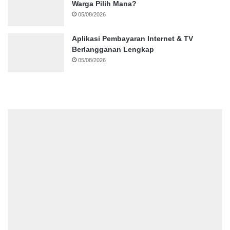
Warga Pilih Mana?
05/08/2026
Aplikasi Pembayaran Internet & TV
Berlangganan Lengkap
05/08/2026