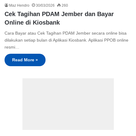
Maz Hendro
30/03/2026
260
Cek Tagihan PDAM Jember dan Bayar
Online di Kiosbank
Cara Bayar atau Cek Tagihan PDAM Jember secara online bisa
dilakukan setiap bulan di Aplikasi Kiosbank. Aplikasi PPOB online
resmi…
Read More »