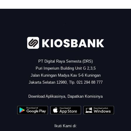
.
PT Digital Raya Semesta (DRS)
Puri Imperium Building Unit G 2,3,5
Jalan Kuningan Madya Kav 5-6 Kuningan
Jakarta Selatan 12980, Tlp. 021 294 88 777
.
Download Aplikasinya, Dapatkan Komisinya
Ikuti Kami di: