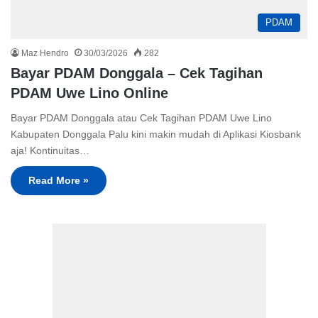
PDAM
Maz Hendro
30/03/2026
282
Bayar PDAM Donggala – Cek Tagihan
PDAM Uwe Lino Online
Bayar PDAM Donggala atau Cek Tagihan PDAM Uwe Lino
Kabupaten Donggala Palu kini makin mudah di Aplikasi Kiosbank
aja! Kontinuitas…
Read More »