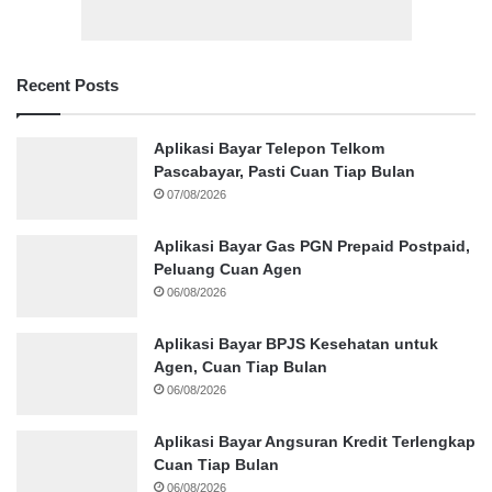
Recent Posts
Aplikasi Bayar Telepon Telkom
Pascabayar, Pasti Cuan Tiap Bulan
07/08/2026
Aplikasi Bayar Gas PGN Prepaid Postpaid,
Peluang Cuan Agen
06/08/2026
Aplikasi Bayar BPJS Kesehatan untuk
Agen, Cuan Tiap Bulan
06/08/2026
Aplikasi Bayar Angsuran Kredit Terlengkap
Cuan Tiap Bulan
06/08/2026