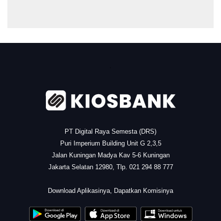
.
PT Digital Raya Semesta (DRS)
Puri Imperium Building Unit G 2,3,5
Jalan Kuningan Madya Kav 5-6 Kuningan
Jakarta Selatan 12980, Tlp. 021 294 88 777
.
Download Aplikasinya, Dapatkan Komisinya