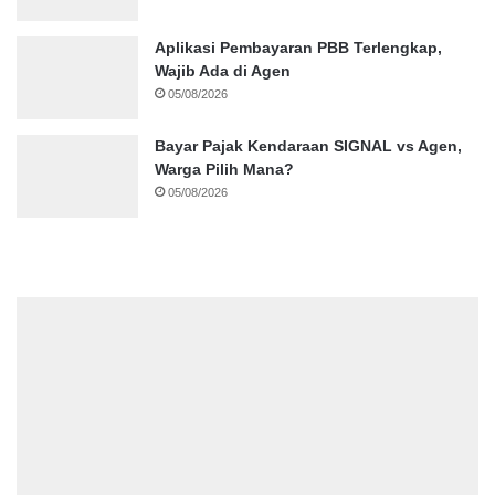
Aplikasi Pembayaran PBB Terlengkap,
Wajib Ada di Agen
05/08/2026
Bayar Pajak Kendaraan SIGNAL vs Agen,
Warga Pilih Mana?
05/08/2026