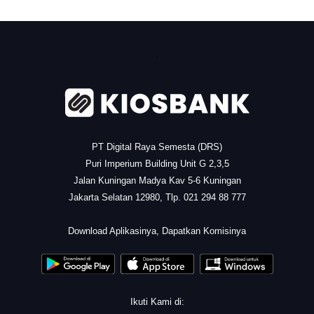
.
PT Digital Raya Semesta (DRS)
Puri Imperium Building Unit G 2,3,5
Jalan Kuningan Madya Kav 5-6 Kuningan
Jakarta Selatan 12980, Tlp. 021 294 88 777
.
Download Aplikasinya, Dapatkan Komisinya
Ikuti Kami di: