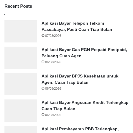
Recent Posts
Aplikasi Bayar Telepon Telkom
Pascabayar, Pasti Cuan Tiap Bulan
07/08/2026
Aplikasi Bayar Gas PGN Prepaid Postpaid,
Peluang Cuan Agen
06/08/2026
Aplikasi Bayar BPJS Kesehatan untuk
Agen, Cuan Tiap Bulan
06/08/2026
Aplikasi Bayar Angsuran Kredit Terlengkap
Cuan Tiap Bulan
06/08/2026
Aplikasi Pembayaran PBB Terlengkap,