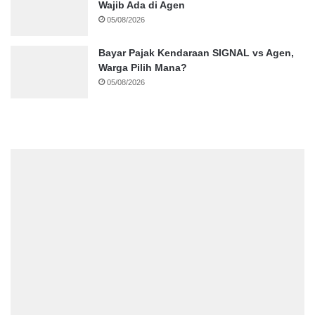
Wajib Ada di Agen
05/08/2026
Bayar Pajak Kendaraan SIGNAL vs Agen,
Warga Pilih Mana?
05/08/2026