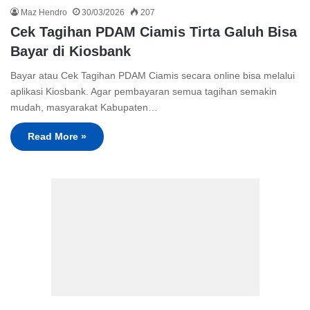
Maz Hendro
30/03/2026
207
Cek Tagihan PDAM Ciamis Tirta Galuh Bisa
Bayar di Kiosbank
Bayar atau Cek Tagihan PDAM Ciamis secara online bisa melalui
aplikasi Kiosbank. Agar pembayaran semua tagihan semakin
mudah, masyarakat Kabupaten…
Read More »