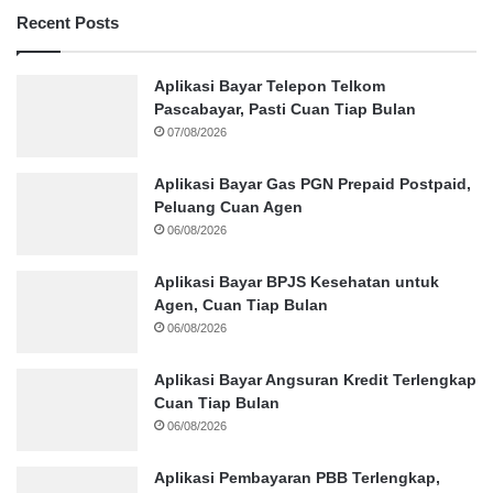
Recent Posts
Aplikasi Bayar Telepon Telkom
Pascabayar, Pasti Cuan Tiap Bulan
07/08/2026
Aplikasi Bayar Gas PGN Prepaid Postpaid,
Peluang Cuan Agen
06/08/2026
Aplikasi Bayar BPJS Kesehatan untuk
Agen, Cuan Tiap Bulan
06/08/2026
Aplikasi Bayar Angsuran Kredit Terlengkap
Cuan Tiap Bulan
06/08/2026
Aplikasi Pembayaran PBB Terlengkap,