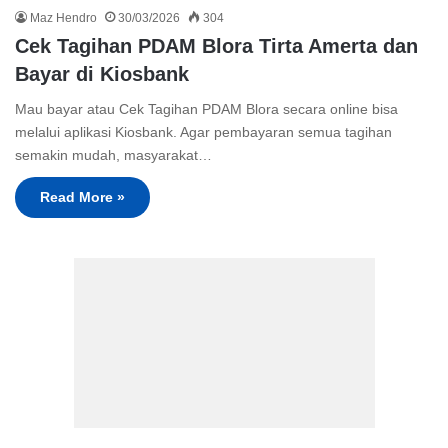
Maz Hendro
30/03/2026
304
Cek Tagihan PDAM Blora Tirta Amerta dan
Bayar di Kiosbank
Mau bayar atau Cek Tagihan PDAM Blora secara online bisa
melalui aplikasi Kiosbank. Agar pembayaran semua tagihan
semakin mudah, masyarakat…
Read More »