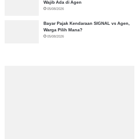
Wajib Ada di Agen
05/08/2026
Bayar Pajak Kendaraan SIGNAL vs Agen,
Warga Pilih Mana?
05/08/2026