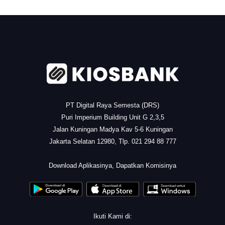
.
PT Digital Raya Semesta (DRS)
Puri Imperium Building Unit G 2,3,5
Jalan Kuningan Madya Kav 5-6 Kuningan
Jakarta Selatan 12980, Tlp. 021 294 88 777
.
Download Aplikasinya, Dapatkan Komisinya
Ikuti Kami di: