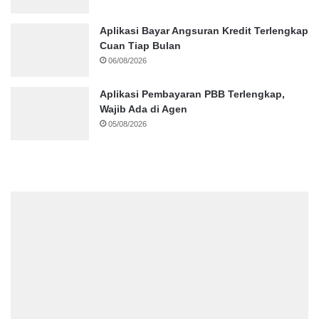
Aplikasi Bayar Angsuran Kredit Terlengkap
Cuan Tiap Bulan
06/08/2026
Aplikasi Pembayaran PBB Terlengkap,
Wajib Ada di Agen
05/08/2026