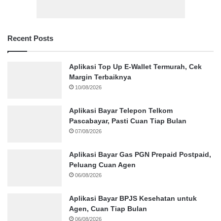
Recent Posts
Aplikasi Top Up E-Wallet Termurah, Cek
Margin Terbaiknya
10/08/2026
Aplikasi Bayar Telepon Telkom
Pascabayar, Pasti Cuan Tiap Bulan
07/08/2026
Aplikasi Bayar Gas PGN Prepaid Postpaid,
Peluang Cuan Agen
06/08/2026
Aplikasi Bayar BPJS Kesehatan untuk
Agen, Cuan Tiap Bulan
06/08/2026