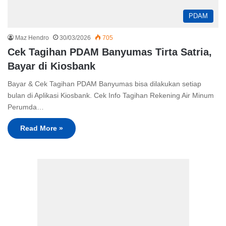
PDAM
Maz Hendro
30/03/2026
705
Cek Tagihan PDAM Banyumas Tirta Satria,
Bayar di Kiosbank
Bayar & Cek Tagihan PDAM Banyumas bisa dilakukan setiap
bulan di Aplikasi Kiosbank. Cek Info Tagihan Rekening Air Minum
Perumda…
Read More »