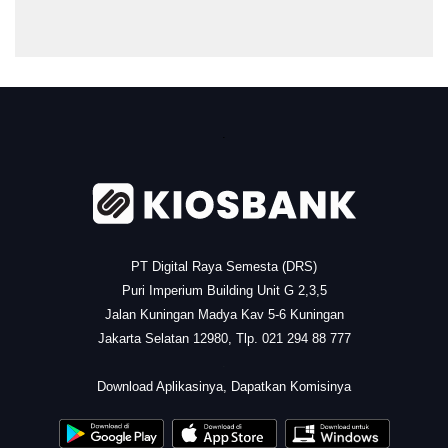
.
PT Digital Raya Semesta (DRS)
Puri Imperium Building Unit G 2,3,5
Jalan Kuningan Madya Kav 5-6 Kuningan
Jakarta Selatan 12980, Tlp. 021 294 88 777
.
Download Aplikasinya, Dapatkan Komisinya