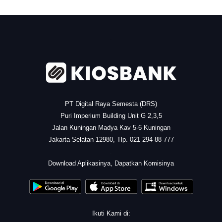
.
PT Digital Raya Semesta (DRS)
Puri Imperium Building Unit G 2,3,5
Jalan Kuningan Madya Kav 5-6 Kuningan
Jakarta Selatan 12980, Tlp. 021 294 88 777
.
Download Aplikasinya, Dapatkan Komisinya
Ikuti Kami di: