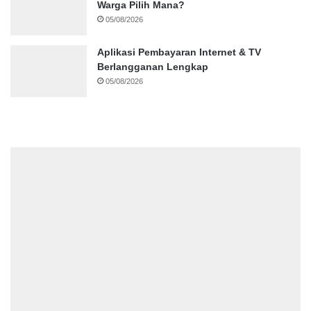
Warga Pilih Mana?
05/08/2026
Aplikasi Pembayaran Internet & TV
Berlangganan Lengkap
05/08/2026