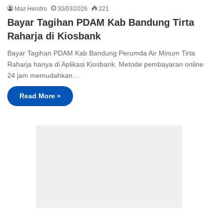
Maz Hendro
30/03/2026
221
Bayar Tagihan PDAM Kab Bandung Tirta
Raharja di Kiosbank
Bayar Tagihan PDAM Kab Bandung Perumda Air Minum Tirta
Raharja hanya di Aplikasi Kiosbank. Metode pembayaran online
24 jam memudahkan…
Read More »