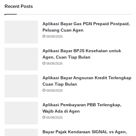
Recent Posts
Aplikasi Bayar Gas PGN Prepaid Postpaid,
Peluang Cuan Agen
06/08/2026
Aplikasi Bayar BPJS Kesehatan untuk
Agen, Cuan Tiap Bulan
06/08/2026
Aplikasi Bayar Angsuran Kredit Terlengkap
Cuan Tiap Bulan
06/08/2026
Aplikasi Pembayaran PBB Terlengkap,
Wajib Ada di Agen
05/08/2026
Bayar Pajak Kendaraan SIGNAL vs Agen,