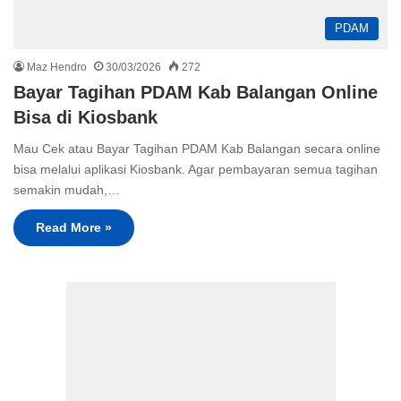
PDAM
Maz Hendro
30/03/2026
272
Bayar Tagihan PDAM Kab Balangan Online
Bisa di Kiosbank
Mau Cek atau Bayar Tagihan PDAM Kab Balangan secara online
bisa melalui aplikasi Kiosbank. Agar pembayaran semua tagihan
semakin mudah,…
Read More »