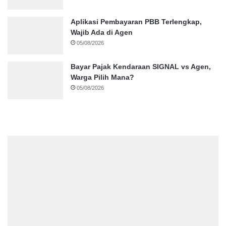
Aplikasi Pembayaran PBB Terlengkap,
Wajib Ada di Agen
05/08/2026
Bayar Pajak Kendaraan SIGNAL vs Agen,
Warga Pilih Mana?
05/08/2026