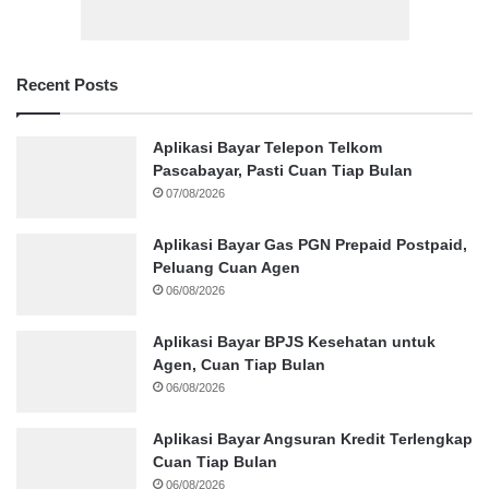
Recent Posts
Aplikasi Bayar Telepon Telkom
Pascabayar, Pasti Cuan Tiap Bulan
07/08/2026
Aplikasi Bayar Gas PGN Prepaid Postpaid,
Peluang Cuan Agen
06/08/2026
Aplikasi Bayar BPJS Kesehatan untuk
Agen, Cuan Tiap Bulan
06/08/2026
Aplikasi Bayar Angsuran Kredit Terlengkap
Cuan Tiap Bulan
06/08/2026