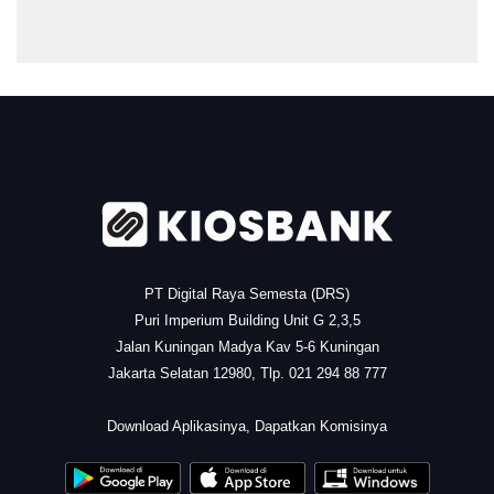
.
PT Digital Raya Semesta (DRS)
Puri Imperium Building Unit G 2,3,5
Jalan Kuningan Madya Kav 5-6 Kuningan
Jakarta Selatan 12980, Tlp. 021 294 88 777
.
Download Aplikasinya, Dapatkan Komisinya