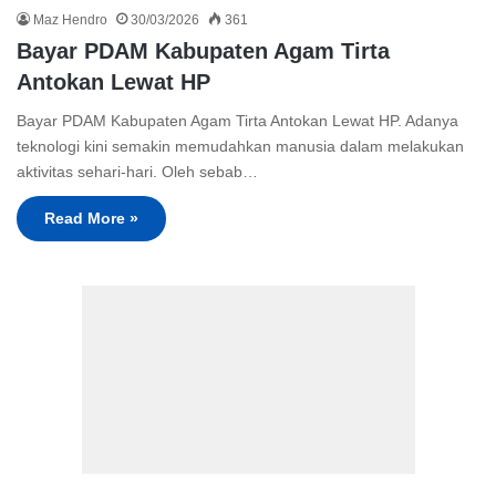
Maz Hendro
30/03/2026
361
Bayar PDAM Kabupaten Agam Tirta
Antokan Lewat HP
Bayar PDAM Kabupaten Agam Tirta Antokan Lewat HP. Adanya
teknologi kini semakin memudahkan manusia dalam melakukan
aktivitas sehari-hari. Oleh sebab…
Read More »