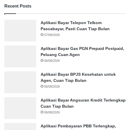
Recent Posts
Aplikasi Bayar Telepon Telkom
Pascabayar, Pasti Cuan Tiap Bulan
07/08/2026
Aplikasi Bayar Gas PGN Prepaid Postpaid,
Peluang Cuan Agen
06/08/2026
Aplikasi Bayar BPJS Kesehatan untuk
Agen, Cuan Tiap Bulan
06/08/2026
Aplikasi Bayar Angsuran Kredit Terlengkap
Cuan Tiap Bulan
06/08/2026
Aplikasi Pembayaran PBB Terlengkap,