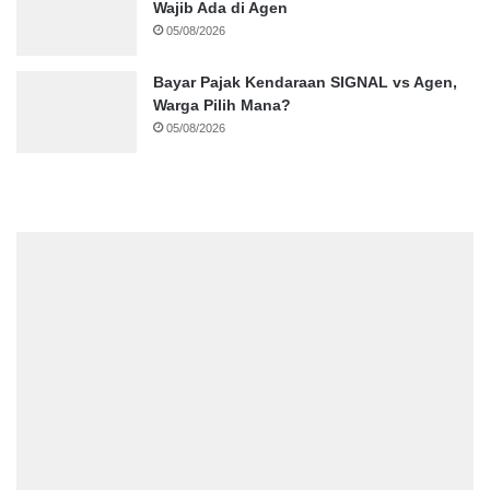
Wajib Ada di Agen
05/08/2026
Bayar Pajak Kendaraan SIGNAL vs Agen,
Warga Pilih Mana?
05/08/2026