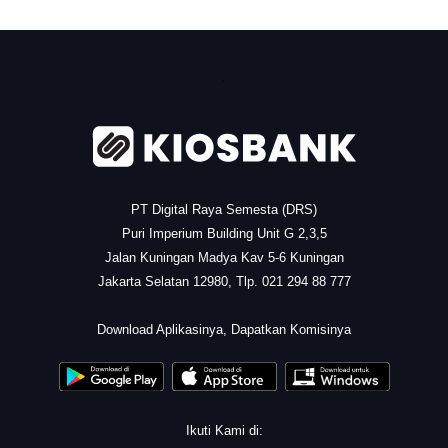
.
PT Digital Raya Semesta (DRS)
Puri Imperium Building Unit G 2,3,5
Jalan Kuningan Madya Kav 5-6 Kuningan
Jakarta Selatan 12980, Tlp. 021 294 88 777
.
Download Aplikasinya, Dapatkan Komisinya
Ikuti Kami di: