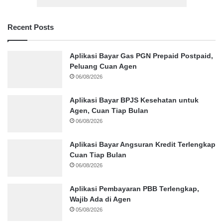
Recent Posts
Aplikasi Bayar Gas PGN Prepaid Postpaid,
Peluang Cuan Agen
06/08/2026
Aplikasi Bayar BPJS Kesehatan untuk
Agen, Cuan Tiap Bulan
06/08/2026
Aplikasi Bayar Angsuran Kredit Terlengkap
Cuan Tiap Bulan
06/08/2026
Aplikasi Pembayaran PBB Terlengkap,
Wajib Ada di Agen
05/08/2026