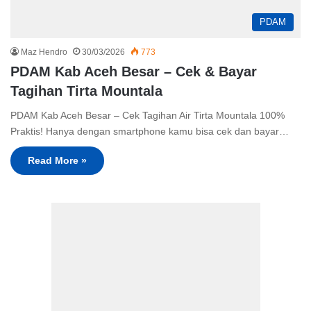
PDAM
Maz Hendro
30/03/2026
773
PDAM Kab Aceh Besar – Cek & Bayar
Tagihan Tirta Mountala
PDAM Kab Aceh Besar – Cek Tagihan Air Tirta Mountala 100%
Praktis! Hanya dengan smartphone kamu bisa cek dan bayar…
Read More »