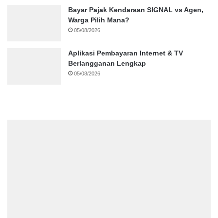
Bayar Pajak Kendaraan SIGNAL vs Agen,
Warga Pilih Mana?
05/08/2026
Aplikasi Pembayaran Internet & TV
Berlangganan Lengkap
05/08/2026