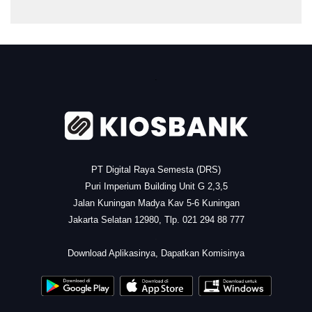
.
PT Digital Raya Semesta (DRS)
Puri Imperium Building Unit G 2,3,5
Jalan Kuningan Madya Kav 5-6 Kuningan
Jakarta Selatan 12980, Tlp. 021 294 88 777
.
Download Aplikasinya, Dapatkan Komisinya