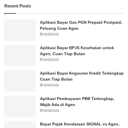
Recent Posts
Aplikasi Bayar Gas PGN Prepaid Postpaid,
Peluang Cuan Agen
06/08/2026
Aplikasi Bayar BPJS Kesehatan untuk
Agen, Cuan Tiap Bulan
06/08/2026
Aplikasi Bayar Angsuran Kredit Terlengkap
Cuan Tiap Bulan
06/08/2026
Aplikasi Pembayaran PBB Terlengkap,
Wajib Ada di Agen
05/08/2026
Bayar Pajak Kendaraan SIGNAL vs Agen,