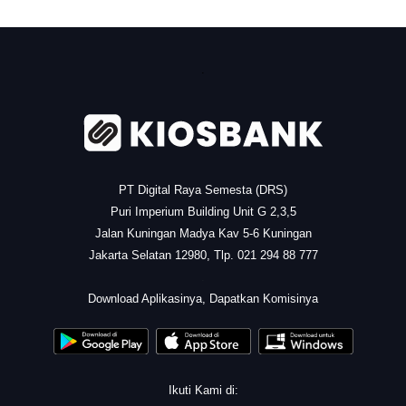
.
PT Digital Raya Semesta (DRS)
Puri Imperium Building Unit G 2,3,5
Jalan Kuningan Madya Kav 5-6 Kuningan
Jakarta Selatan 12980, Tlp. 021 294 88 777
.
Download Aplikasinya, Dapatkan Komisinya
Ikuti Kami di: