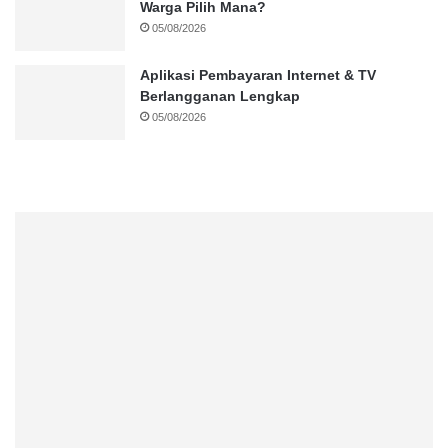
Warga Pilih Mana?
05/08/2026
Aplikasi Pembayaran Internet & TV
Berlangganan Lengkap
05/08/2026