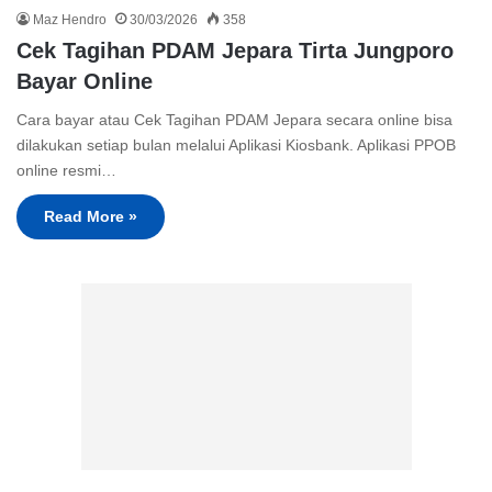
Maz Hendro
30/03/2026
358
Cek Tagihan PDAM Jepara Tirta Jungporo
Bayar Online
Cara bayar atau Cek Tagihan PDAM Jepara secara online bisa
dilakukan setiap bulan melalui Aplikasi Kiosbank. Aplikasi PPOB
online resmi…
Read More »