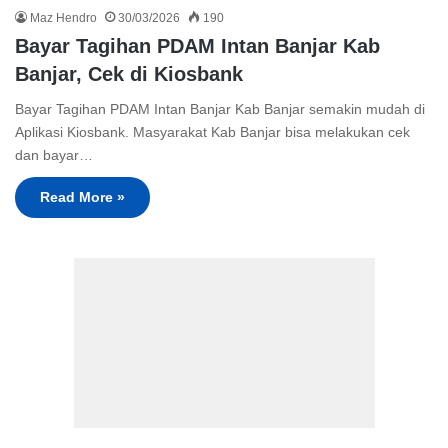
Maz Hendro
30/03/2026
190
Bayar Tagihan PDAM Intan Banjar Kab
Banjar, Cek di Kiosbank
Bayar Tagihan PDAM Intan Banjar Kab Banjar semakin mudah di
Aplikasi Kiosbank. Masyarakat Kab Banjar bisa melakukan cek
dan bayar…
Read More »