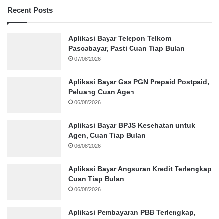
Recent Posts
Aplikasi Bayar Telepon Telkom
Pascabayar, Pasti Cuan Tiap Bulan
07/08/2026
Aplikasi Bayar Gas PGN Prepaid Postpaid,
Peluang Cuan Agen
06/08/2026
Aplikasi Bayar BPJS Kesehatan untuk
Agen, Cuan Tiap Bulan
06/08/2026
Aplikasi Bayar Angsuran Kredit Terlengkap
Cuan Tiap Bulan
06/08/2026
Aplikasi Pembayaran PBB Terlengkap,