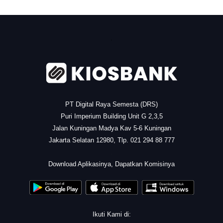
.
PT Digital Raya Semesta (DRS)
Puri Imperium Building Unit G 2,3,5
Jalan Kuningan Madya Kav 5-6 Kuningan
Jakarta Selatan 12980, Tlp. 021 294 88 777
.
Download Aplikasinya, Dapatkan Komisinya
Ikuti Kami di: