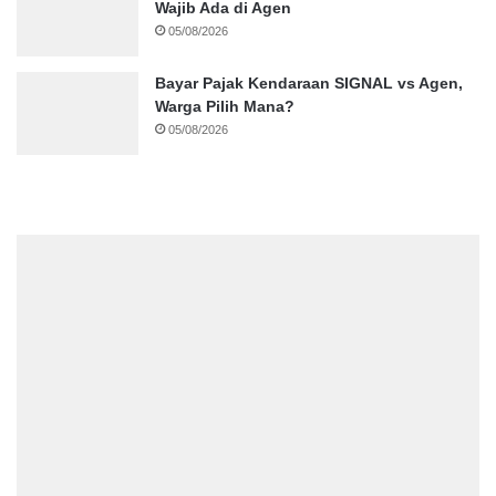
Wajib Ada di Agen
05/08/2026
Bayar Pajak Kendaraan SIGNAL vs Agen,
Warga Pilih Mana?
05/08/2026