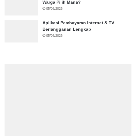
Warga Pilih Mana?
05/08/2026
Aplikasi Pembayaran Internet & TV
Berlangganan Lengkap
05/08/2026