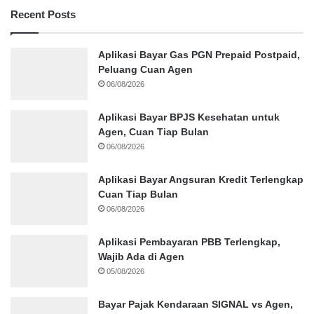
Recent Posts
Aplikasi Bayar Gas PGN Prepaid Postpaid,
Peluang Cuan Agen
06/08/2026
Aplikasi Bayar BPJS Kesehatan untuk
Agen, Cuan Tiap Bulan
06/08/2026
Aplikasi Bayar Angsuran Kredit Terlengkap
Cuan Tiap Bulan
06/08/2026
Aplikasi Pembayaran PBB Terlengkap,
Wajib Ada di Agen
05/08/2026
Bayar Pajak Kendaraan SIGNAL vs Agen,