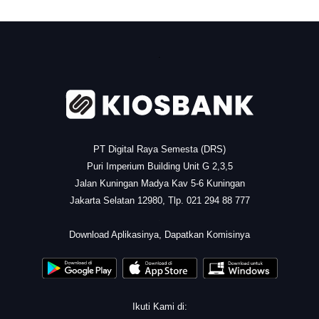
.
PT Digital Raya Semesta (DRS)
Puri Imperium Building Unit G 2,3,5
Jalan Kuningan Madya Kav 5-6 Kuningan
Jakarta Selatan 12980, Tlp. 021 294 88 777
.
Download Aplikasinya, Dapatkan Komisinya
Ikuti Kami di: