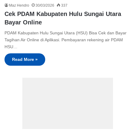
Maz Hendro
30/03/2026
337
Cek PDAM Kabupaten Hulu Sungai Utara
Bayar Online
PDAM Kabupaten Hulu Sungai Utara (HSU) Bisa Cek dan Bayar
Tagihan Air Online di Aplikasi. Pembayaran rekening air PDAM
HSU…
Read More »