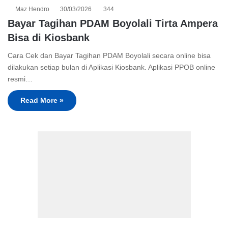
Maz Hendro
30/03/2026
344
Bayar Tagihan PDAM Boyolali Tirta Ampera
Bisa di Kiosbank
Cara Cek dan Bayar Tagihan PDAM Boyolali secara online bisa
dilakukan setiap bulan di Aplikasi Kiosbank. Aplikasi PPOB online
resmi…
Read More »