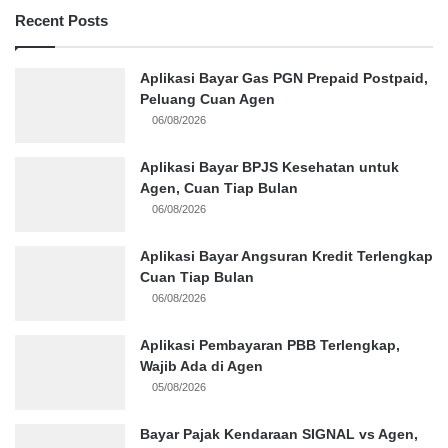
Recent Posts
Aplikasi Bayar Gas PGN Prepaid Postpaid,
Peluang Cuan Agen
06/08/2026
Aplikasi Bayar BPJS Kesehatan untuk
Agen, Cuan Tiap Bulan
06/08/2026
Aplikasi Bayar Angsuran Kredit Terlengkap
Cuan Tiap Bulan
06/08/2026
Aplikasi Pembayaran PBB Terlengkap,
Wajib Ada di Agen
05/08/2026
Bayar Pajak Kendaraan SIGNAL vs Agen,