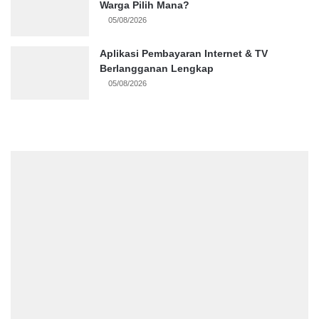
Warga Pilih Mana?
05/08/2026
Aplikasi Pembayaran Internet & TV
Berlangganan Lengkap
05/08/2026