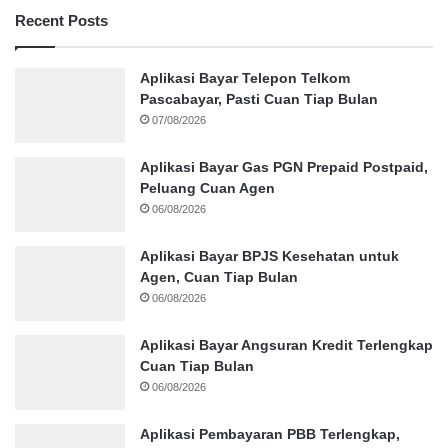
Recent Posts
Aplikasi Bayar Telepon Telkom
Pascabayar, Pasti Cuan Tiap Bulan
07/08/2026
Aplikasi Bayar Gas PGN Prepaid Postpaid,
Peluang Cuan Agen
06/08/2026
Aplikasi Bayar BPJS Kesehatan untuk
Agen, Cuan Tiap Bulan
06/08/2026
Aplikasi Bayar Angsuran Kredit Terlengkap
Cuan Tiap Bulan
06/08/2026
Aplikasi Pembayaran PBB Terlengkap,