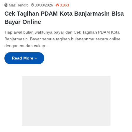
Maz Hendro
30/03/2026
3,063
Cek Tagihan PDAM Kota Banjarmasin Bisa
Bayar Online
Tiap awal bulan waktunya bayar dan Cek Tagihan PDAM Kota
Banjarmasin. Bayar semua tagihan bulanannmu secara online
dengan mudah cukup…
Read More »