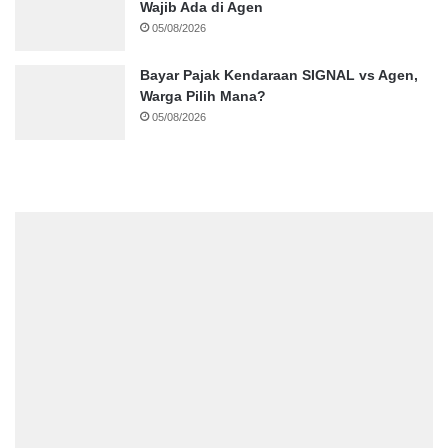
Wajib Ada di Agen
05/08/2026
Bayar Pajak Kendaraan SIGNAL vs Agen,
Warga Pilih Mana?
05/08/2026