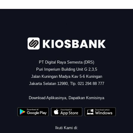
.
PT Digital Raya Semesta (DRS)
Puri Imperium Building Unit G 2,3,5
Jalan Kuningan Madya Kav 5-6 Kuningan
Jakarta Selatan 12980, Tlp. 021 294 88 777
.
Download Aplikasinya, Dapatkan Komisinya
Ikuti Kami di: