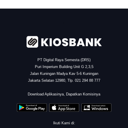
.
PT Digital Raya Semesta (DRS)
Puri Imperium Building Unit G 2,3,5
Jalan Kuningan Madya Kav 5-6 Kuningan
Jakarta Selatan 12980, Tlp. 021 294 88 777
.
Download Aplikasinya, Dapatkan Komisinya
Ikuti Kami di: