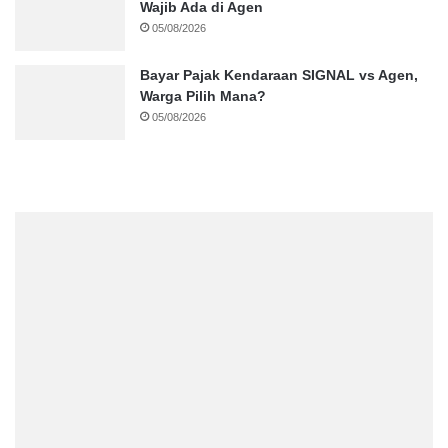
Wajib Ada di Agen
05/08/2026
Bayar Pajak Kendaraan SIGNAL vs Agen,
Warga Pilih Mana?
05/08/2026