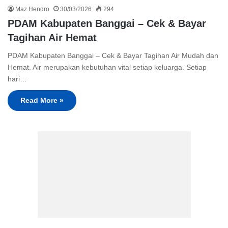
Maz Hendro
30/03/2026
294
PDAM Kabupaten Banggai – Cek & Bayar
Tagihan Air Hemat
PDAM Kabupaten Banggai – Cek & Bayar Tagihan Air Mudah dan
Hemat. Air merupakan kebutuhan vital setiap keluarga. Setiap
hari…
Read More »