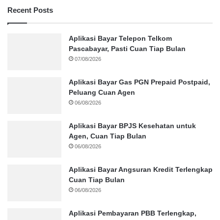
Recent Posts
Aplikasi Bayar Telepon Telkom
Pascabayar, Pasti Cuan Tiap Bulan
07/08/2026
Aplikasi Bayar Gas PGN Prepaid Postpaid,
Peluang Cuan Agen
06/08/2026
Aplikasi Bayar BPJS Kesehatan untuk
Agen, Cuan Tiap Bulan
06/08/2026
Aplikasi Bayar Angsuran Kredit Terlengkap
Cuan Tiap Bulan
06/08/2026
Aplikasi Pembayaran PBB Terlengkap,