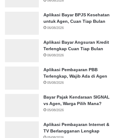
06/08/2026
Aplikasi Bayar BPJS Kesehatan
untuk Agen, Cuan Tiap Bulan
06/08/2026
Aplikasi Bayar Angsuran Kredit
Terlengkap Cuan Tiap Bulan
06/08/2026
Aplikasi Pembayaran PBB
Terlengkap, Wajib Ada di Agen
05/08/2026
Bayar Pajak Kendaraan SIGNAL
vs Agen, Warga Pilih Mana?
05/08/2026
Aplikasi Pembayaran Internet &
TV Berlangganan Lengkap
05/08/2026