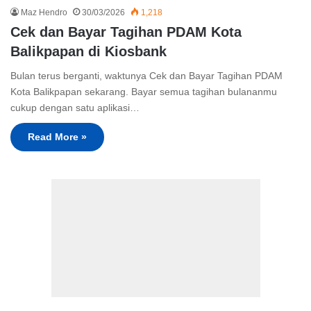
Maz Hendro
30/03/2026
1,218
Cek dan Bayar Tagihan PDAM Kota
Balikpapan di Kiosbank
Bulan terus berganti, waktunya Cek dan Bayar Tagihan PDAM
Kota Balikpapan sekarang. Bayar semua tagihan bulananmu
cukup dengan satu aplikasi…
Read More »