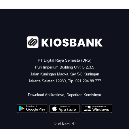
.
PT Digital Raya Semesta (DRS)
Puri Imperium Building Unit G 2,3,5
Jalan Kuningan Madya Kav 5-6 Kuningan
Jakarta Selatan 12980, Tlp. 021 294 88 777
.
Download Aplikasinya, Dapatkan Komisinya
Ikuti Kami di: