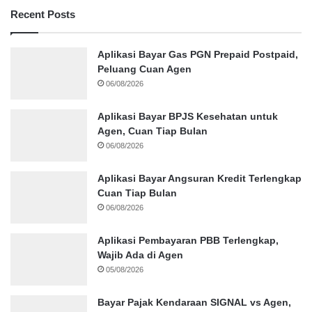
Recent Posts
Aplikasi Bayar Gas PGN Prepaid Postpaid,
Peluang Cuan Agen
06/08/2026
Aplikasi Bayar BPJS Kesehatan untuk
Agen, Cuan Tiap Bulan
06/08/2026
Aplikasi Bayar Angsuran Kredit Terlengkap
Cuan Tiap Bulan
06/08/2026
Aplikasi Pembayaran PBB Terlengkap,
Wajib Ada di Agen
05/08/2026
Bayar Pajak Kendaraan SIGNAL vs Agen,