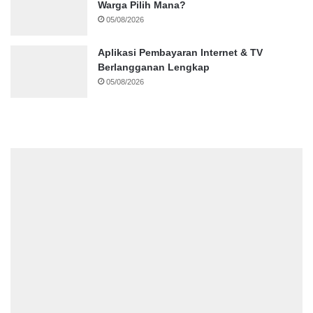
Warga Pilih Mana?
05/08/2026
Aplikasi Pembayaran Internet & TV
Berlangganan Lengkap
05/08/2026