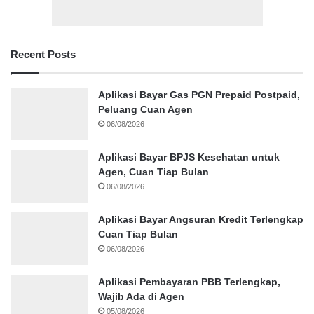
Recent Posts
Aplikasi Bayar Gas PGN Prepaid Postpaid,
Peluang Cuan Agen
06/08/2026
Aplikasi Bayar BPJS Kesehatan untuk
Agen, Cuan Tiap Bulan
06/08/2026
Aplikasi Bayar Angsuran Kredit Terlengkap
Cuan Tiap Bulan
06/08/2026
Aplikasi Pembayaran PBB Terlengkap,
Wajib Ada di Agen
05/08/2026