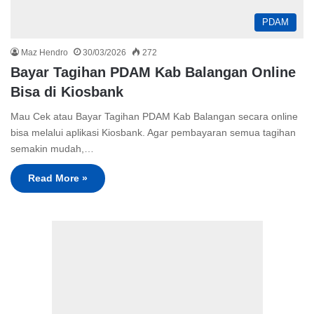
PDAM
Maz Hendro
30/03/2026
272
Bayar Tagihan PDAM Kab Balangan Online
Bisa di Kiosbank
Mau Cek atau Bayar Tagihan PDAM Kab Balangan secara online
bisa melalui aplikasi Kiosbank. Agar pembayaran semua tagihan
semakin mudah,…
Read More »