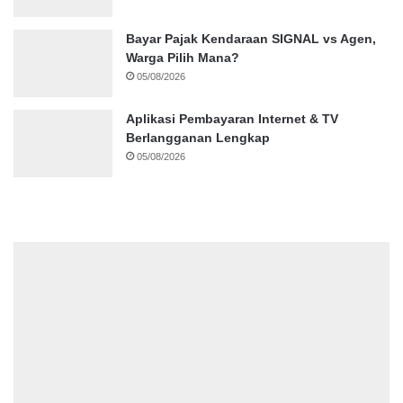
Bayar Pajak Kendaraan SIGNAL vs Agen,
Warga Pilih Mana?
05/08/2026
Aplikasi Pembayaran Internet & TV
Berlangganan Lengkap
05/08/2026