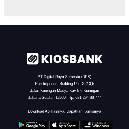
.
PT Digital Raya Semesta (DRS)
Puri Imperium Building Unit G 2,3,5
Jalan Kuningan Madya Kav 5-6 Kuningan
Jakarta Selatan 12980, Tlp. 021 294 88 777
.
Download Aplikasinya, Dapatkan Komisinya