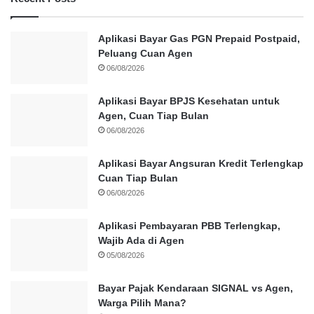
Aplikasi Bayar Gas PGN Prepaid Postpaid,
Peluang Cuan Agen
06/08/2026
Aplikasi Bayar BPJS Kesehatan untuk
Agen, Cuan Tiap Bulan
06/08/2026
Aplikasi Bayar Angsuran Kredit Terlengkap
Cuan Tiap Bulan
06/08/2026
Aplikasi Pembayaran PBB Terlengkap,
Wajib Ada di Agen
05/08/2026
Bayar Pajak Kendaraan SIGNAL vs Agen,
Warga Pilih Mana?