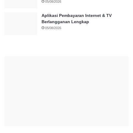
05/08/2026
Aplikasi Pembayaran Internet & TV
Berlangganan Lengkap
05/08/2026