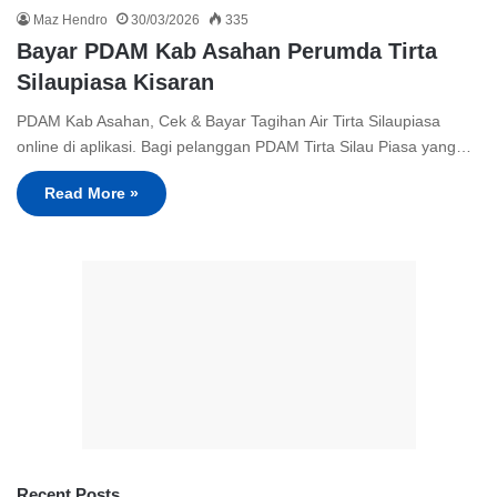
Maz Hendro
30/03/2026
335
Bayar PDAM Kab Asahan Perumda Tirta
Silaupiasa Kisaran
PDAM Kab Asahan, Cek & Bayar Tagihan Air Tirta Silaupiasa
online di aplikasi. Bagi pelanggan PDAM Tirta Silau Piasa yang…
Read More »
Recent Posts