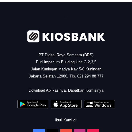
.
PT Digital Raya Semesta (DRS)
Puri Imperium Building Unit G 2,3,5
Jalan Kuningan Madya Kav 5-6 Kuningan
Jakarta Selatan 12980, Tlp. 021 294 88 777
.
Download Aplikasinya, Dapatkan Komisinya
Ikuti Kami di: