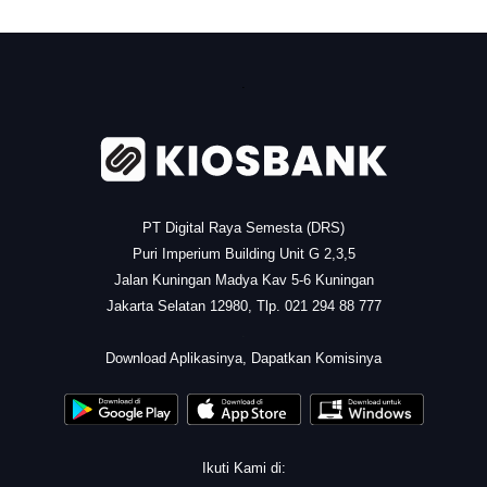
.
PT Digital Raya Semesta (DRS)
Puri Imperium Building Unit G 2,3,5
Jalan Kuningan Madya Kav 5-6 Kuningan
Jakarta Selatan 12980, Tlp. 021 294 88 777
.
Download Aplikasinya, Dapatkan Komisinya
Ikuti Kami di: