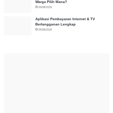
Warga Pilih Mana?
05/08/2026
Aplikasi Pembayaran Internet & TV
Berlangganan Lengkap
05/08/2026