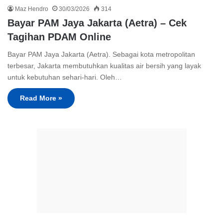
Maz Hendro
30/03/2026
314
Bayar PAM Jaya Jakarta (Aetra) – Cek
Tagihan PDAM Online
Bayar PAM Jaya Jakarta (Aetra). Sebagai kota metropolitan
terbesar, Jakarta membutuhkan kualitas air bersih yang layak
untuk kebutuhan sehari-hari. Oleh…
Read More »