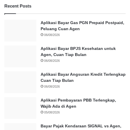
Recent Posts
Aplikasi Bayar Gas PGN Prepaid Postpaid,
Peluang Cuan Agen
06/08/2026
Aplikasi Bayar BPJS Kesehatan untuk
Agen, Cuan Tiap Bulan
06/08/2026
Aplikasi Bayar Angsuran Kredit Terlengkap
Cuan Tiap Bulan
06/08/2026
Aplikasi Pembayaran PBB Terlengkap,
Wajib Ada di Agen
05/08/2026
Bayar Pajak Kendaraan SIGNAL vs Agen,