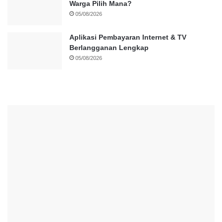
Warga Pilih Mana?
05/08/2026
Aplikasi Pembayaran Internet & TV
Berlangganan Lengkap
05/08/2026