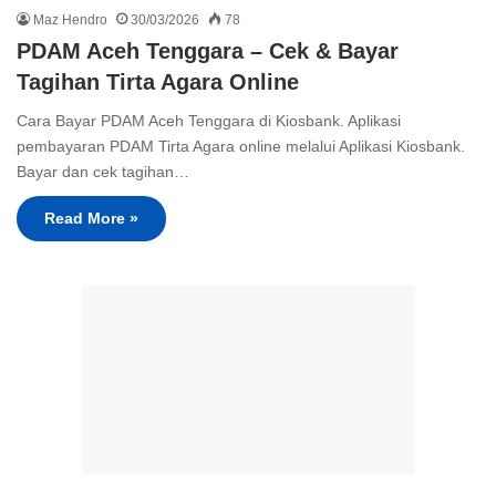
Maz Hendro
30/03/2026
78
PDAM Aceh Tenggara – Cek & Bayar
Tagihan Tirta Agara Online
Cara Bayar PDAM Aceh Tenggara di Kiosbank. Aplikasi
pembayaran PDAM Tirta Agara online melalui Aplikasi Kiosbank.
Bayar dan cek tagihan…
Read More »