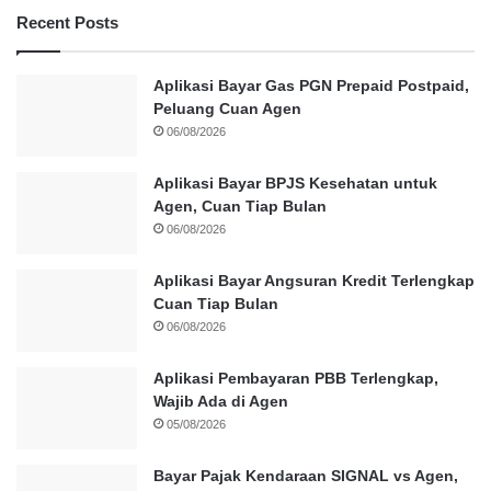
Recent Posts
Aplikasi Bayar Gas PGN Prepaid Postpaid,
Peluang Cuan Agen
06/08/2026
Aplikasi Bayar BPJS Kesehatan untuk
Agen, Cuan Tiap Bulan
06/08/2026
Aplikasi Bayar Angsuran Kredit Terlengkap
Cuan Tiap Bulan
06/08/2026
Aplikasi Pembayaran PBB Terlengkap,
Wajib Ada di Agen
05/08/2026
Bayar Pajak Kendaraan SIGNAL vs Agen,