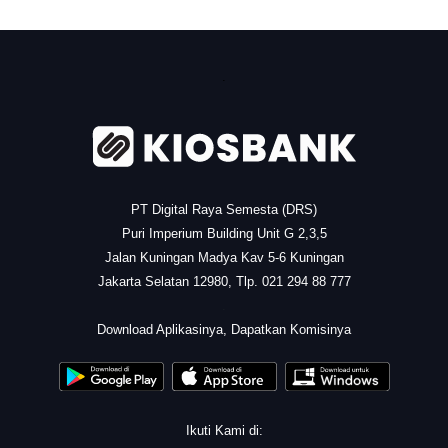
.
PT Digital Raya Semesta (DRS)
Puri Imperium Building Unit G 2,3,5
Jalan Kuningan Madya Kav 5-6 Kuningan
Jakarta Selatan 12980, Tlp. 021 294 88 777
.
Download Aplikasinya, Dapatkan Komisinya
Ikuti Kami di: