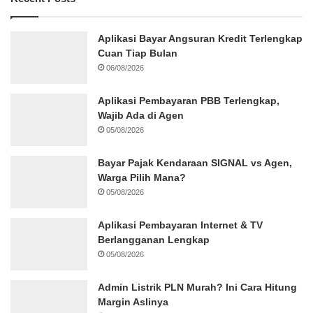
Aplikasi Bayar Angsuran Kredit Terlengkap
Cuan Tiap Bulan
06/08/2026
Aplikasi Pembayaran PBB Terlengkap,
Wajib Ada di Agen
05/08/2026
Bayar Pajak Kendaraan SIGNAL vs Agen,
Warga Pilih Mana?
05/08/2026
Aplikasi Pembayaran Internet & TV
Berlangganan Lengkap
05/08/2026
Admin Listrik PLN Murah? Ini Cara Hitung
Margin Aslinya