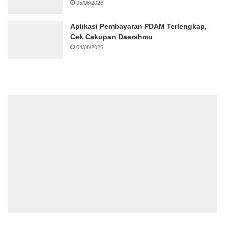
05/08/2026
Aplikasi Pembayaran PDAM Terlengkap,
Cek Cakupan Daerahmu
04/08/2026