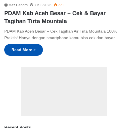
Maz Hendro
30/03/2026
771
PDAM Kab Aceh Besar – Cek & Bayar
Tagihan Tirta Mountala
PDAM Kab Aceh Besar – Cek Tagihan Air Tirta Mountala 100%
Praktis! Hanya dengan smartphone kamu bisa cek dan bayar…
Read More »
Recent Posts