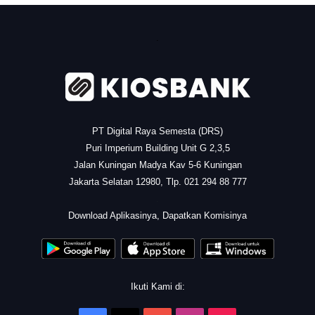
.
PT Digital Raya Semesta (DRS)
Puri Imperium Building Unit G 2,3,5
Jalan Kuningan Madya Kav 5-6 Kuningan
Jakarta Selatan 12980, Tlp. 021 294 88 777
.
Download Aplikasinya, Dapatkan Komisinya
Ikuti Kami di: