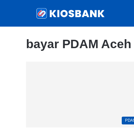
bayar PDAM Aceh 
PDA