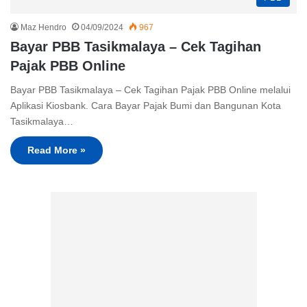
Maz Hendro
04/09/2024
967
Bayar PBB Tasikmalaya – Cek Tagihan
Pajak PBB Online
Bayar PBB Tasikmalaya – Cek Tagihan Pajak PBB Online melalui
Aplikasi Kiosbank. Cara Bayar Pajak Bumi dan Bangunan Kota
Tasikmalaya…
Read More »