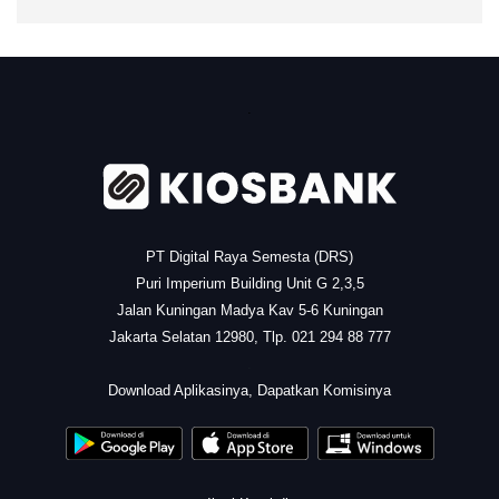
.
PT Digital Raya Semesta (DRS)
Puri Imperium Building Unit G 2,3,5
Jalan Kuningan Madya Kav 5-6 Kuningan
Jakarta Selatan 12980, Tlp. 021 294 88 777
.
Download Aplikasinya, Dapatkan Komisinya