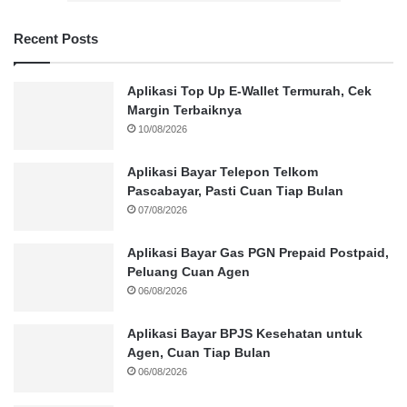
Recent Posts
Aplikasi Top Up E-Wallet Termurah, Cek
Margin Terbaiknya
10/08/2026
Aplikasi Bayar Telepon Telkom
Pascabayar, Pasti Cuan Tiap Bulan
07/08/2026
Aplikasi Bayar Gas PGN Prepaid Postpaid,
Peluang Cuan Agen
06/08/2026
Aplikasi Bayar BPJS Kesehatan untuk
Agen, Cuan Tiap Bulan
06/08/2026