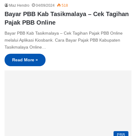
Maz Hendro
04/09/2024
518
Bayar PBB Kab Tasikmalaya – Cek Tagihan
Pajak PBB Online
Bayar PBB Kab Tasikmalaya – Cek Tagihan Pajak PBB Online
melalui Aplikasi Kiosbank. Cara Bayar Pajak PBB Kabupaten
Tasikmalaya Online…
Read More »
PBB