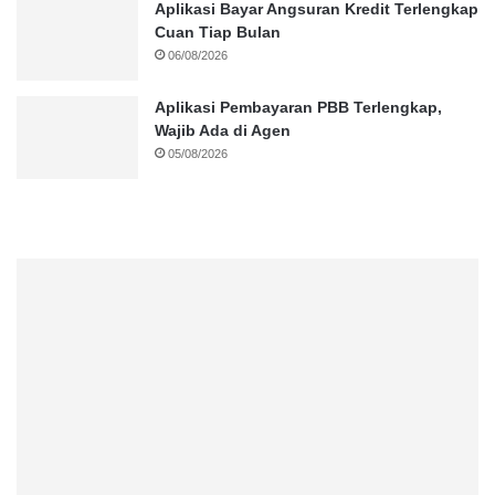
Aplikasi Bayar Angsuran Kredit Terlengkap
Cuan Tiap Bulan
06/08/2026
Aplikasi Pembayaran PBB Terlengkap,
Wajib Ada di Agen
05/08/2026