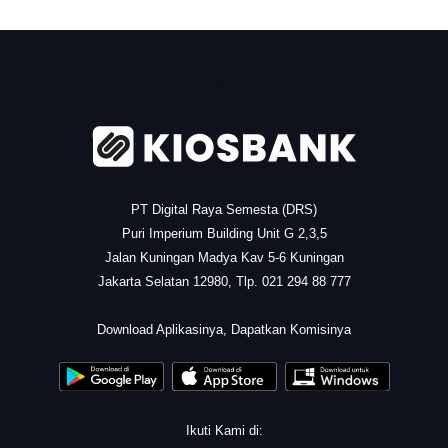
.
PT Digital Raya Semesta (DRS)
Puri Imperium Building Unit G 2,3,5
Jalan Kuningan Madya Kav 5-6 Kuningan
Jakarta Selatan 12980, Tlp. 021 294 88 777
.
Download Aplikasinya, Dapatkan Komisinya
Ikuti Kami di: