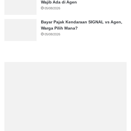
Wajib Ada di Agen
05/08/2026
Bayar Pajak Kendaraan SIGNAL vs Agen,
Warga Pilih Mana?
05/08/2026