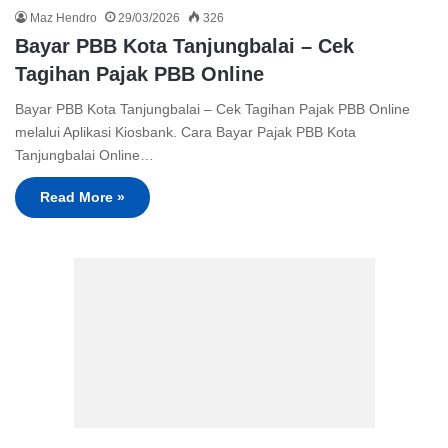
Maz Hendro
29/03/2026
326
Bayar PBB Kota Tanjungbalai – Cek
Tagihan Pajak PBB Online
Bayar PBB Kota Tanjungbalai – Cek Tagihan Pajak PBB Online
melalui Aplikasi Kiosbank. Cara Bayar Pajak PBB Kota
Tanjungbalai Online…
Read More »