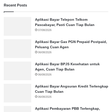
Recent Posts
Aplikasi Bayar Telepon Telkom
Pascabayar, Pasti Cuan Tiap Bulan
07/08/2026
Aplikasi Bayar Gas PGN Prepaid Postpaid,
Peluang Cuan Agen
06/08/2026
Aplikasi Bayar BPJS Kesehatan untuk
Agen, Cuan Tiap Bulan
06/08/2026
Aplikasi Bayar Angsuran Kredit Terlengkap
Cuan Tiap Bulan
06/08/2026
Aplikasi Pembayaran PBB Terlengkap,