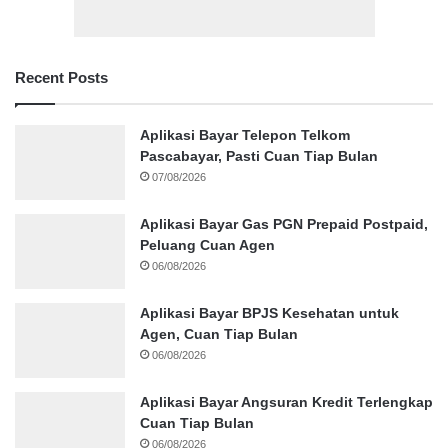
Recent Posts
Aplikasi Bayar Telepon Telkom
Pascabayar, Pasti Cuan Tiap Bulan
07/08/2026
Aplikasi Bayar Gas PGN Prepaid Postpaid,
Peluang Cuan Agen
06/08/2026
Aplikasi Bayar BPJS Kesehatan untuk
Agen, Cuan Tiap Bulan
06/08/2026
Aplikasi Bayar Angsuran Kredit Terlengkap
Cuan Tiap Bulan
06/08/2026