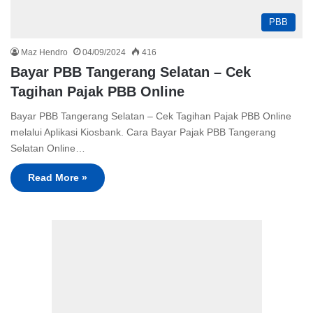
PBB
Maz Hendro
04/09/2024
416
Bayar PBB Tangerang Selatan – Cek
Tagihan Pajak PBB Online
Bayar PBB Tangerang Selatan – Cek Tagihan Pajak PBB Online
melalui Aplikasi Kiosbank. Cara Bayar Pajak PBB Tangerang
Selatan Online…
Read More »