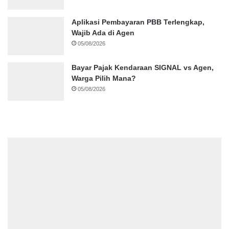
Aplikasi Pembayaran PBB Terlengkap,
Wajib Ada di Agen
05/08/2026
Bayar Pajak Kendaraan SIGNAL vs Agen,
Warga Pilih Mana?
05/08/2026