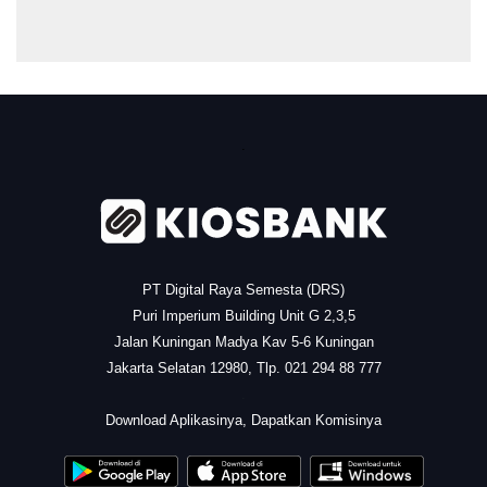
.
PT Digital Raya Semesta (DRS)
Puri Imperium Building Unit G 2,3,5
Jalan Kuningan Madya Kav 5-6 Kuningan
Jakarta Selatan 12980, Tlp. 021 294 88 777
.
Download Aplikasinya, Dapatkan Komisinya