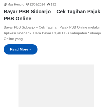
Maz Hendro
12/08/2024
192
Bayar PBB Sidoarjo – Cek Tagihan Pajak
PBB Online
Bayar PBB Sidoarjo – Cek Tagihan Pajak PBB Online melalui
Aplikasi Kiosbank. Cara Bayar Pajak PBB Kabupaten Sidoarjo
Online yang…
Read More »