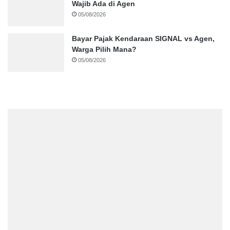
Wajib Ada di Agen
05/08/2026
Bayar Pajak Kendaraan SIGNAL vs Agen,
Warga Pilih Mana?
05/08/2026