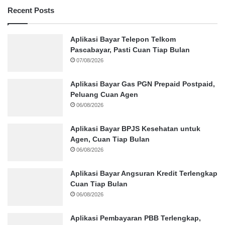
Recent Posts
Aplikasi Bayar Telepon Telkom
Pascabayar, Pasti Cuan Tiap Bulan
07/08/2026
Aplikasi Bayar Gas PGN Prepaid Postpaid,
Peluang Cuan Agen
06/08/2026
Aplikasi Bayar BPJS Kesehatan untuk
Agen, Cuan Tiap Bulan
06/08/2026
Aplikasi Bayar Angsuran Kredit Terlengkap
Cuan Tiap Bulan
06/08/2026
Aplikasi Pembayaran PBB Terlengkap,