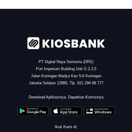
.
PT Digital Raya Semesta (DRS)
Puri Imperium Building Unit G 2,3,5
Jalan Kuningan Madya Kav 5-6 Kuningan
Jakarta Selatan 12980, Tlp. 021 294 88 777
.
Download Aplikasinya, Dapatkan Komisinya
Ikuti Kami di: