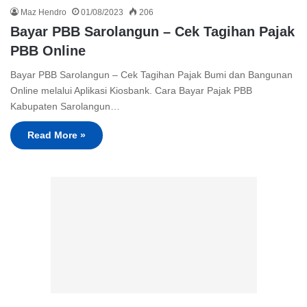
Maz Hendro
01/08/2023
206
Bayar PBB Sarolangun – Cek Tagihan Pajak
PBB Online
Bayar PBB Sarolangun – Cek Tagihan Pajak Bumi dan Bangunan
Online melalui Aplikasi Kiosbank. Cara Bayar Pajak PBB
Kabupaten Sarolangun…
Read More »