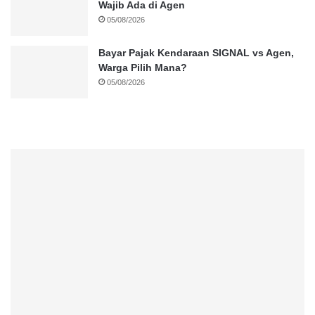
Wajib Ada di Agen
05/08/2026
Bayar Pajak Kendaraan SIGNAL vs Agen,
Warga Pilih Mana?
05/08/2026