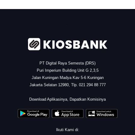
.
PT Digital Raya Semesta (DRS)
Puri Imperium Building Unit G 2,3,5
Jalan Kuningan Madya Kav 5-6 Kuningan
Jakarta Selatan 12980, Tlp. 021 294 88 777
.
Download Aplikasinya, Dapatkan Komisinya
Ikuti Kami di: