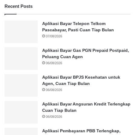
Recent Posts
Aplikasi Bayar Telepon Telkom
Pascabayar, Pasti Cuan Tiap Bulan
07/08/2026
Aplikasi Bayar Gas PGN Prepaid Postpaid,
Peluang Cuan Agen
06/08/2026
Aplikasi Bayar BPJS Kesehatan untuk
Agen, Cuan Tiap Bulan
06/08/2026
Aplikasi Bayar Angsuran Kredit Terlengkap
Cuan Tiap Bulan
06/08/2026
Aplikasi Pembayaran PBB Terlengkap,