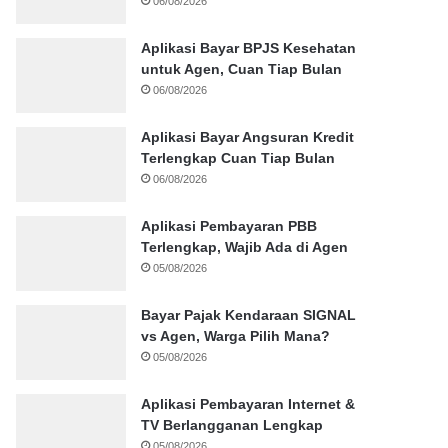
06/08/2026
Aplikasi Bayar BPJS Kesehatan
untuk Agen, Cuan Tiap Bulan
06/08/2026
Aplikasi Bayar Angsuran Kredit
Terlengkap Cuan Tiap Bulan
06/08/2026
Aplikasi Pembayaran PBB
Terlengkap, Wajib Ada di Agen
05/08/2026
Bayar Pajak Kendaraan SIGNAL
vs Agen, Warga Pilih Mana?
05/08/2026
Aplikasi Pembayaran Internet &
TV Berlangganan Lengkap
05/08/2026