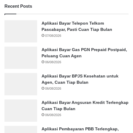
Recent Posts
Aplikasi Bayar Telepon Telkom
Pascabayar, Pasti Cuan Tiap Bulan
07/08/2026
Aplikasi Bayar Gas PGN Prepaid Postpaid,
Peluang Cuan Agen
06/08/2026
Aplikasi Bayar BPJS Kesehatan untuk
Agen, Cuan Tiap Bulan
06/08/2026
Aplikasi Bayar Angsuran Kredit Terlengkap
Cuan Tiap Bulan
06/08/2026
Aplikasi Pembayaran PBB Terlengkap,