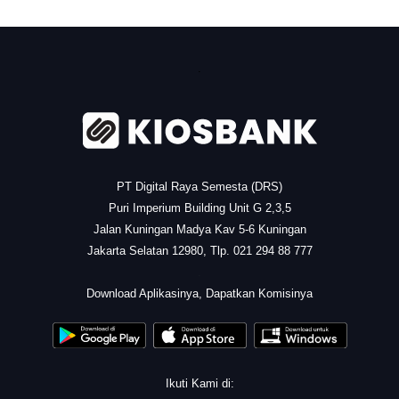
.
PT Digital Raya Semesta (DRS)
Puri Imperium Building Unit G 2,3,5
Jalan Kuningan Madya Kav 5-6 Kuningan
Jakarta Selatan 12980, Tlp. 021 294 88 777
.
Download Aplikasinya, Dapatkan Komisinya
Ikuti Kami di: