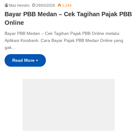
Maz Hendro
29/03/2026
1,244
Bayar PBB Medan – Cek Tagihan Pajak PBB
Online
Bayar PBB Medan – Cek Tagihan Pajak PBB Online melalui
Aplikasi Kiosbank. Cara Bayar Pajak PBB Medan Online yang
gak…
Read More »