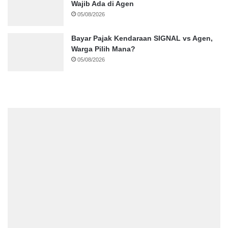
Wajib Ada di Agen
05/08/2026
Bayar Pajak Kendaraan SIGNAL vs Agen,
Warga Pilih Mana?
05/08/2026