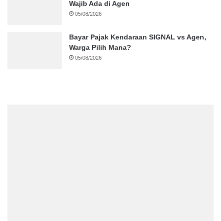
Wajib Ada di Agen
05/08/2026
Bayar Pajak Kendaraan SIGNAL vs Agen,
Warga Pilih Mana?
05/08/2026