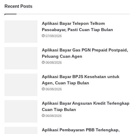
Recent Posts
Aplikasi Bayar Telepon Telkom
Pascabayar, Pasti Cuan Tiap Bulan
07/08/2026
Aplikasi Bayar Gas PGN Prepaid Postpaid,
Peluang Cuan Agen
06/08/2026
Aplikasi Bayar BPJS Kesehatan untuk
Agen, Cuan Tiap Bulan
06/08/2026
Aplikasi Bayar Angsuran Kredit Terlengkap
Cuan Tiap Bulan
06/08/2026
Aplikasi Pembayaran PBB Terlengkap,