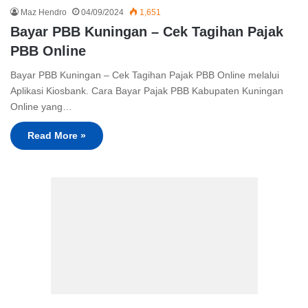
Maz Hendro
04/09/2024
1,651
Bayar PBB Kuningan – Cek Tagihan Pajak
PBB Online
Bayar PBB Kuningan – Cek Tagihan Pajak PBB Online melalui
Aplikasi Kiosbank. Cara Bayar Pajak PBB Kabupaten Kuningan
Online yang…
Read More »