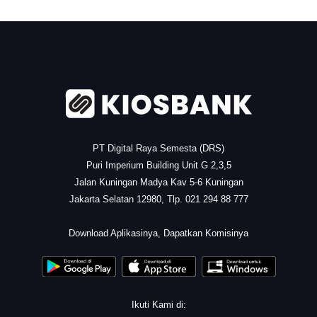
.
PT Digital Raya Semesta (DRS)
Puri Imperium Building Unit G 2,3,5
Jalan Kuningan Madya Kav 5-6 Kuningan
Jakarta Selatan 12980, Tlp. 021 294 88 777
.
Download Aplikasinya, Dapatkan Komisinya
Ikuti Kami di: