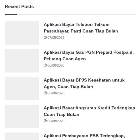
Recent Posts
Aplikasi Bayar Telepon Telkom
Pascabayar, Pasti Cuan Tiap Bulan
07/08/2026
Aplikasi Bayar Gas PGN Prepaid Postpaid,
Peluang Cuan Agen
06/08/2026
Aplikasi Bayar BPJS Kesehatan untuk
Agen, Cuan Tiap Bulan
06/08/2026
Aplikasi Bayar Angsuran Kredit Terlengkap
Cuan Tiap Bulan
06/08/2026
Aplikasi Pembayaran PBB Terlengkap,