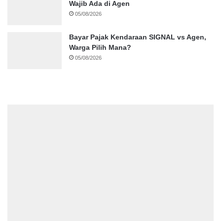
Wajib Ada di Agen
05/08/2026
Bayar Pajak Kendaraan SIGNAL vs Agen,
Warga Pilih Mana?
05/08/2026