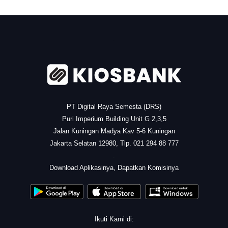
.
PT Digital Raya Semesta (DRS)
Puri Imperium Building Unit G 2,3,5
Jalan Kuningan Madya Kav 5-6 Kuningan
Jakarta Selatan 12980, Tlp. 021 294 88 777
.
Download Aplikasinya, Dapatkan Komisinya
Ikuti Kami di: