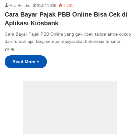
Maz Hendro
01/04/2026
2,601
Cara Bayar Pajak PBB Online Bisa Cek di
Aplikasi Kiosbank
Cara Bayar Pajak PBB Online yang gak ribet, tanpa antre cukup
dari rumah aja. Bagi semua masyarakat Indonesia tercinta,
yang…
Read More »