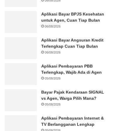
06/08/2026
Aplikasi Bayar BPJS Kesehatan
untuk Agen, Cuan Tiap Bulan
06/08/2026
Aplikasi Bayar Angsuran Kredit
Terlengkap Cuan Tiap Bulan
06/08/2026
Aplikasi Pembayaran PBB
Terlengkap, Wajib Ada di Agen
05/08/2026
Bayar Pajak Kendaraan SIGNAL
vs Agen, Warga Pilih Mana?
05/08/2026
Aplikasi Pembayaran Internet &
TV Berlangganan Lengkap
05/08/2026