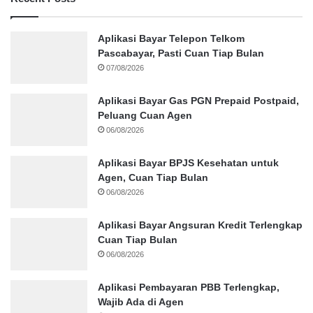
Aplikasi Bayar Telepon Telkom
Pascabayar, Pasti Cuan Tiap Bulan
07/08/2026
Aplikasi Bayar Gas PGN Prepaid Postpaid,
Peluang Cuan Agen
06/08/2026
Aplikasi Bayar BPJS Kesehatan untuk
Agen, Cuan Tiap Bulan
06/08/2026
Aplikasi Bayar Angsuran Kredit Terlengkap
Cuan Tiap Bulan
06/08/2026
Aplikasi Pembayaran PBB Terlengkap,
Wajib Ada di Agen