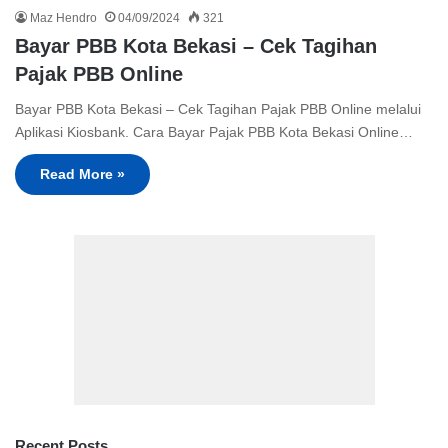
Maz Hendro
04/09/2024
321
Bayar PBB Kota Bekasi – Cek Tagihan
Pajak PBB Online
Bayar PBB Kota Bekasi – Cek Tagihan Pajak PBB Online melalui
Aplikasi Kiosbank. Cara Bayar Pajak PBB Kota Bekasi Online…
Read More »
Recent Posts