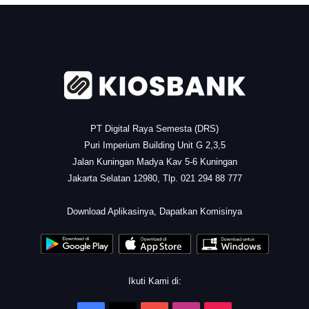
.
PT Digital Raya Semesta (DRS)
Puri Imperium Building Unit G 2,3,5
Jalan Kuningan Madya Kav 5-6 Kuningan
Jakarta Selatan 12980, Tlp. 021 294 88 777
.
Download Aplikasinya, Dapatkan Komisinya
Ikuti Kami di: