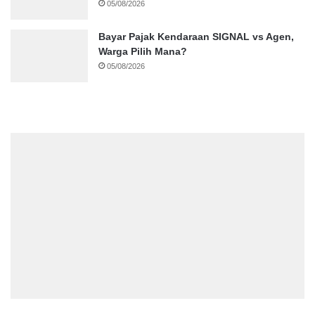
05/08/2026
Bayar Pajak Kendaraan SIGNAL vs Agen,
Warga Pilih Mana?
05/08/2026