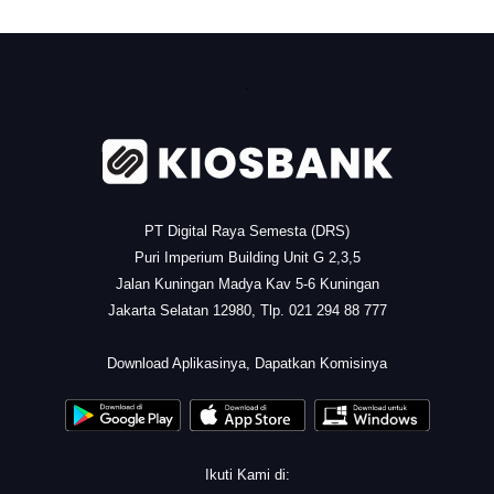
.
PT Digital Raya Semesta (DRS)
Puri Imperium Building Unit G 2,3,5
Jalan Kuningan Madya Kav 5-6 Kuningan
Jakarta Selatan 12980, Tlp. 021 294 88 777
.
Download Aplikasinya, Dapatkan Komisinya
Ikuti Kami di: