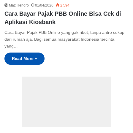
Maz Hendro
01/04/2026
2,594
Cara Bayar Pajak PBB Online Bisa Cek di
Aplikasi Kiosbank
Cara Bayar Pajak PBB Online yang gak ribet, tanpa antre cukup
dari rumah aja. Bagi semua masyarakat Indonesia tercinta,
yang…
Read More »