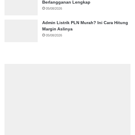
Berlangganan Lengkap
05/08/2026
Admin Listrik PLN Murah? Ini Cara Hitung
Margin Aslinya
05/08/2026