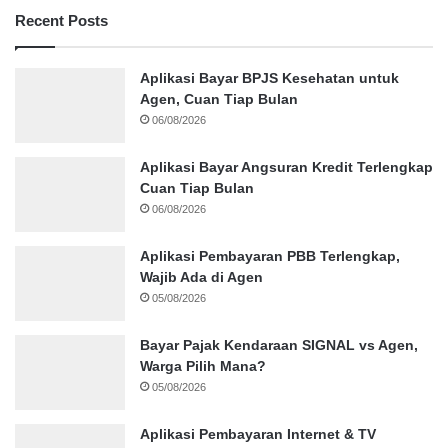
Recent Posts
Aplikasi Bayar BPJS Kesehatan untuk
Agen, Cuan Tiap Bulan
06/08/2026
Aplikasi Bayar Angsuran Kredit Terlengkap
Cuan Tiap Bulan
06/08/2026
Aplikasi Pembayaran PBB Terlengkap,
Wajib Ada di Agen
05/08/2026
Bayar Pajak Kendaraan SIGNAL vs Agen,
Warga Pilih Mana?
05/08/2026
Aplikasi Pembayaran Internet & TV