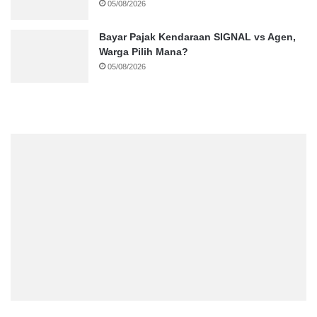
05/08/2026
Bayar Pajak Kendaraan SIGNAL vs Agen,
Warga Pilih Mana?
05/08/2026