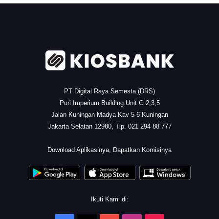
.
PT Digital Raya Semesta (DRS)
Puri Imperium Building Unit G 2,3,5
Jalan Kuningan Madya Kav 5-6 Kuningan
Jakarta Selatan 12980, Tlp. 021 294 88 777
.
Download Aplikasinya, Dapatkan Komisinya
Ikuti Kami di: