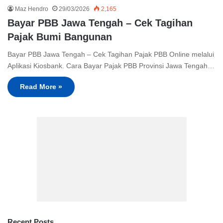
Maz Hendro
29/03/2026
2,165
Bayar PBB Jawa Tengah – Cek Tagihan
Pajak Bumi Bangunan
Bayar PBB Jawa Tengah – Cek Tagihan Pajak PBB Online melalui
Aplikasi Kiosbank. Cara Bayar Pajak PBB Provinsi Jawa Tengah…
Read More »
Recent Posts