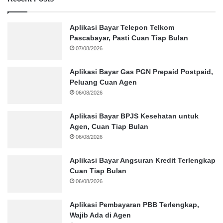
Aplikasi Bayar Telepon Telkom
Pascabayar, Pasti Cuan Tiap Bulan
07/08/2026
Aplikasi Bayar Gas PGN Prepaid Postpaid,
Peluang Cuan Agen
06/08/2026
Aplikasi Bayar BPJS Kesehatan untuk
Agen, Cuan Tiap Bulan
06/08/2026
Aplikasi Bayar Angsuran Kredit Terlengkap
Cuan Tiap Bulan
06/08/2026
Aplikasi Pembayaran PBB Terlengkap,
Wajib Ada di Agen