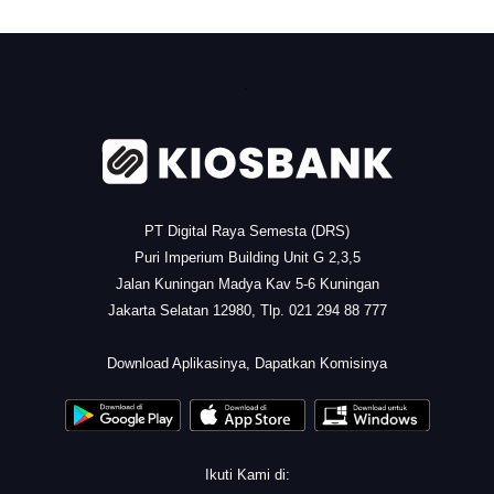
.
PT Digital Raya Semesta (DRS)
Puri Imperium Building Unit G 2,3,5
Jalan Kuningan Madya Kav 5-6 Kuningan
Jakarta Selatan 12980, Tlp. 021 294 88 777
.
Download Aplikasinya, Dapatkan Komisinya
Ikuti Kami di: