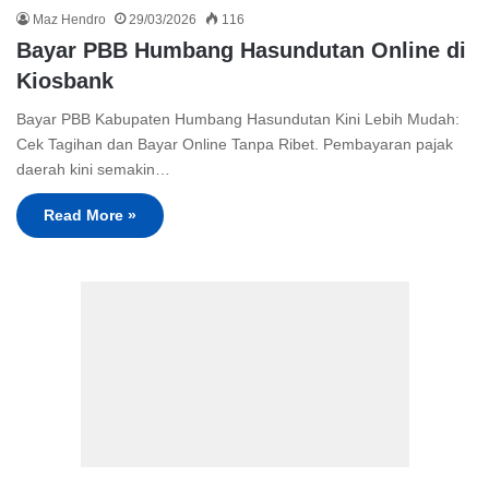
Maz Hendro
29/03/2026
116
Bayar PBB Humbang Hasundutan Online di
Kiosbank
Bayar PBB Kabupaten Humbang Hasundutan Kini Lebih Mudah:
Cek Tagihan dan Bayar Online Tanpa Ribet. Pembayaran pajak
daerah kini semakin…
Read More »