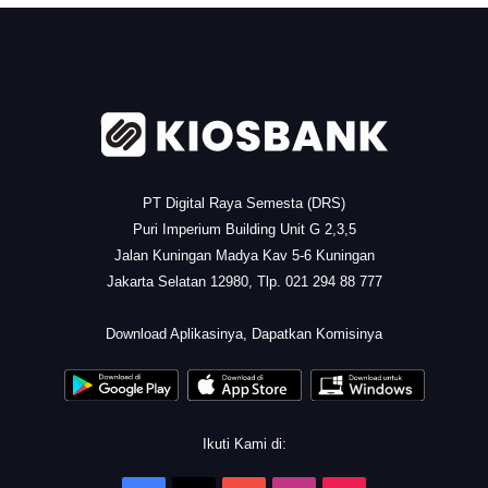
.
PT Digital Raya Semesta (DRS)
Puri Imperium Building Unit G 2,3,5
Jalan Kuningan Madya Kav 5-6 Kuningan
Jakarta Selatan 12980, Tlp. 021 294 88 777
.
Download Aplikasinya, Dapatkan Komisinya
Ikuti Kami di: