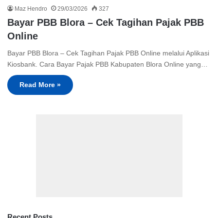
Maz Hendro
29/03/2026
327
Bayar PBB Blora – Cek Tagihan Pajak PBB
Online
Bayar PBB Blora – Cek Tagihan Pajak PBB Online melalui Aplikasi
Kiosbank. Cara Bayar Pajak PBB Kabupaten Blora Online yang…
Read More »
Recent Posts