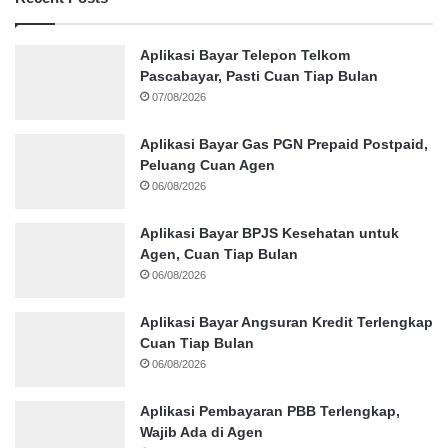
Aplikasi Bayar Telepon Telkom
Pascabayar, Pasti Cuan Tiap Bulan
07/08/2026
Aplikasi Bayar Gas PGN Prepaid Postpaid,
Peluang Cuan Agen
06/08/2026
Aplikasi Bayar BPJS Kesehatan untuk
Agen, Cuan Tiap Bulan
06/08/2026
Aplikasi Bayar Angsuran Kredit Terlengkap
Cuan Tiap Bulan
06/08/2026
Aplikasi Pembayaran PBB Terlengkap,
Wajib Ada di Agen