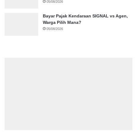
05/08/2026
Bayar Pajak Kendaraan SIGNAL vs Agen,
Warga Pilih Mana?
05/08/2026