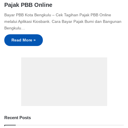
Pajak PBB Online
Bayar PBB Kota Bengkulu – Cek Tagihan Pajak PBB Online
melalui Aplikasi Kiosbank. Cara Bayar Pajak Bumi dan Bangunan
Bengkulu…
Read More »
Recent Posts