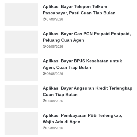
Aplikasi Bayar Telepon Telkom
Pascabayar, Pasti Cuan Tiap Bulan
07/08/2026
Aplikasi Bayar Gas PGN Prepaid Postpaid,
Peluang Cuan Agen
06/08/2026
Aplikasi Bayar BPJS Kesehatan untuk
Agen, Cuan Tiap Bulan
06/08/2026
Aplikasi Bayar Angsuran Kredit Terlengkap
Cuan Tiap Bulan
06/08/2026
Aplikasi Pembayaran PBB Terlengkap,
Wajib Ada di Agen
05/08/2026