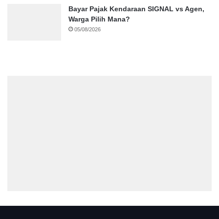
Bayar Pajak Kendaraan SIGNAL vs Agen,
Warga Pilih Mana?
05/08/2026