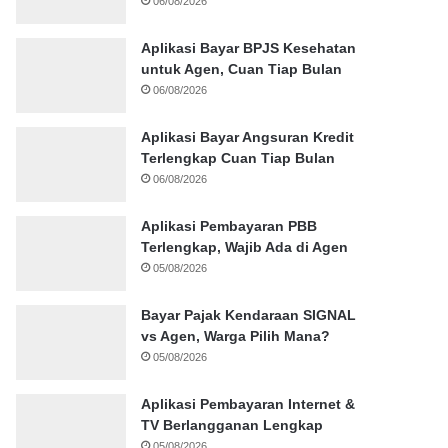
06/08/2026
Aplikasi Bayar BPJS Kesehatan
untuk Agen, Cuan Tiap Bulan
06/08/2026
Aplikasi Bayar Angsuran Kredit
Terlengkap Cuan Tiap Bulan
06/08/2026
Aplikasi Pembayaran PBB
Terlengkap, Wajib Ada di Agen
05/08/2026
Bayar Pajak Kendaraan SIGNAL
vs Agen, Warga Pilih Mana?
05/08/2026
Aplikasi Pembayaran Internet &
TV Berlangganan Lengkap
05/08/2026