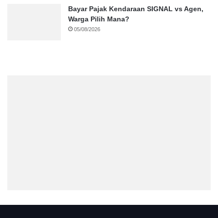
Bayar Pajak Kendaraan SIGNAL vs Agen,
Warga Pilih Mana?
05/08/2026