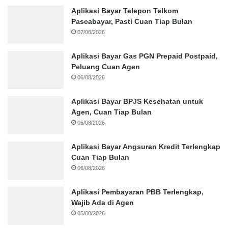
Aplikasi Bayar Telepon Telkom
Pascabayar, Pasti Cuan Tiap Bulan
07/08/2026
Aplikasi Bayar Gas PGN Prepaid Postpaid,
Peluang Cuan Agen
06/08/2026
Aplikasi Bayar BPJS Kesehatan untuk
Agen, Cuan Tiap Bulan
06/08/2026
Aplikasi Bayar Angsuran Kredit Terlengkap
Cuan Tiap Bulan
06/08/2026
Aplikasi Pembayaran PBB Terlengkap,
Wajib Ada di Agen
05/08/2026