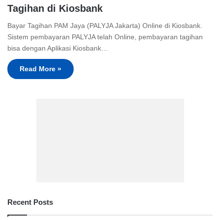
Tagihan di Kiosbank
Bayar Tagihan PAM Jaya (PALYJA Jakarta) Online di Kiosbank.
Sistem pembayaran PALYJA telah Online, pembayaran tagihan
bisa dengan Aplikasi Kiosbank…
Read More »
Recent Posts