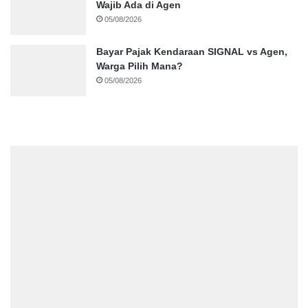
Wajib Ada di Agen
05/08/2026
Bayar Pajak Kendaraan SIGNAL vs Agen,
Warga Pilih Mana?
05/08/2026