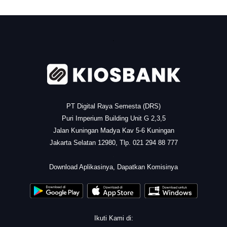
.
PT Digital Raya Semesta (DRS)
Puri Imperium Building Unit G 2,3,5
Jalan Kuningan Madya Kav 5-6 Kuningan
Jakarta Selatan 12980, Tlp. 021 294 88 777
.
Download Aplikasinya, Dapatkan Komisinya
Ikuti Kami di: