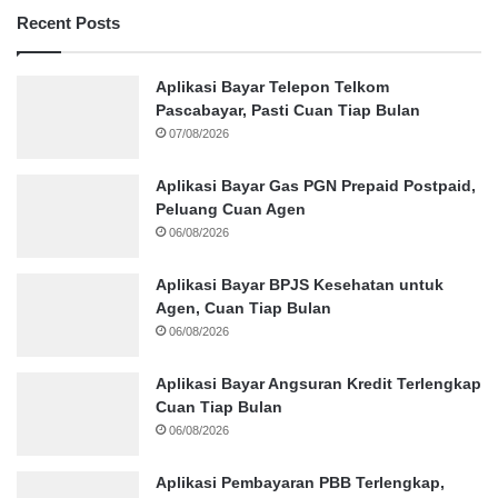
Recent Posts
Aplikasi Bayar Telepon Telkom
Pascabayar, Pasti Cuan Tiap Bulan
07/08/2026
Aplikasi Bayar Gas PGN Prepaid Postpaid,
Peluang Cuan Agen
06/08/2026
Aplikasi Bayar BPJS Kesehatan untuk
Agen, Cuan Tiap Bulan
06/08/2026
Aplikasi Bayar Angsuran Kredit Terlengkap
Cuan Tiap Bulan
06/08/2026
Aplikasi Pembayaran PBB Terlengkap,