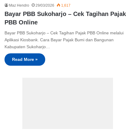
Maz Hendro
29/03/2026
1,617
Bayar PBB Sukoharjo – Cek Tagihan Pajak
PBB Online
Bayar PBB Sukoharjo – Cek Tagihan Pajak PBB Online melalui
Aplikasi Kiosbank. Cara Bayar Pajak Bumi dan Bangunan
Kabupaten Sukoharjo…
Read More »