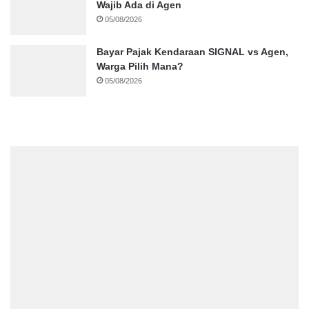
Wajib Ada di Agen
05/08/2026
Bayar Pajak Kendaraan SIGNAL vs Agen,
Warga Pilih Mana?
05/08/2026