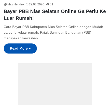
Maz Hendro
29/03/2026
51
Bayar PBB Nias Selatan Online Ga Perlu Ke
Luar Rumah!
Cara Bayar PBB Kabupaten Nias Selatan Online dengan Mudah
ga perlu keluar rumah. Pajak Bumi dan Bangunan (PBB)
merupakan kewajiban…
Read More »