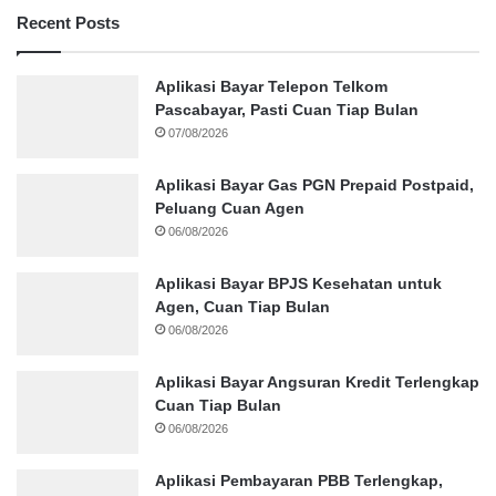
Recent Posts
Aplikasi Bayar Telepon Telkom
Pascabayar, Pasti Cuan Tiap Bulan
07/08/2026
Aplikasi Bayar Gas PGN Prepaid Postpaid,
Peluang Cuan Agen
06/08/2026
Aplikasi Bayar BPJS Kesehatan untuk
Agen, Cuan Tiap Bulan
06/08/2026
Aplikasi Bayar Angsuran Kredit Terlengkap
Cuan Tiap Bulan
06/08/2026
Aplikasi Pembayaran PBB Terlengkap,