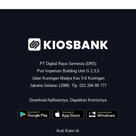
.
PT Digital Raya Semesta (DRS)
Puri Imperium Building Unit G 2,3,5
Jalan Kuningan Madya Kav 5-6 Kuningan
Jakarta Selatan 12980, Tlp. 021 294 88 777
.
Download Aplikasinya, Dapatkan Komisinya
Ikuti Kami di: