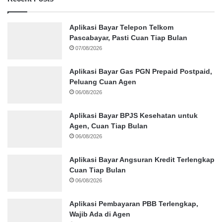
Aplikasi Bayar Telepon Telkom
Pascabayar, Pasti Cuan Tiap Bulan
07/08/2026
Aplikasi Bayar Gas PGN Prepaid Postpaid,
Peluang Cuan Agen
06/08/2026
Aplikasi Bayar BPJS Kesehatan untuk
Agen, Cuan Tiap Bulan
06/08/2026
Aplikasi Bayar Angsuran Kredit Terlengkap
Cuan Tiap Bulan
06/08/2026
Aplikasi Pembayaran PBB Terlengkap,
Wajib Ada di Agen