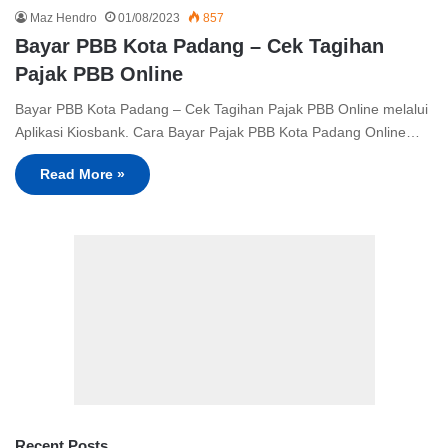
Maz Hendro
01/08/2023
857
Bayar PBB Kota Padang – Cek Tagihan
Pajak PBB Online
Bayar PBB Kota Padang – Cek Tagihan Pajak PBB Online melalui
Aplikasi Kiosbank. Cara Bayar Pajak PBB Kota Padang Online…
Read More »
Recent Posts