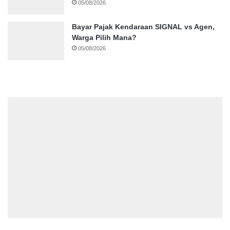
05/08/2026
Bayar Pajak Kendaraan SIGNAL vs Agen,
Warga Pilih Mana?
05/08/2026