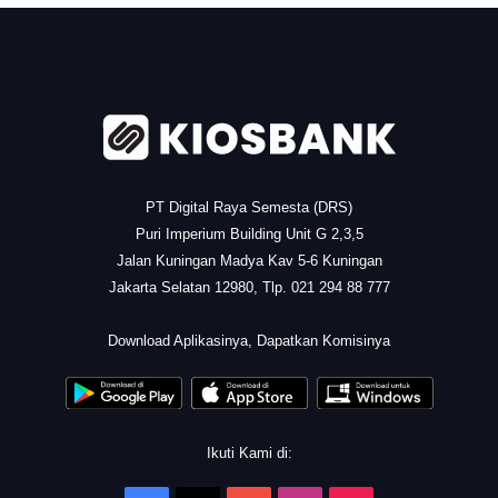
.
PT Digital Raya Semesta (DRS)
Puri Imperium Building Unit G 2,3,5
Jalan Kuningan Madya Kav 5-6 Kuningan
Jakarta Selatan 12980, Tlp. 021 294 88 777
.
Download Aplikasinya, Dapatkan Komisinya
Ikuti Kami di: