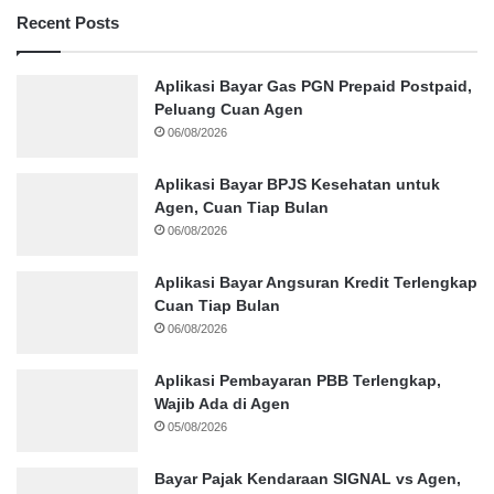
Recent Posts
Aplikasi Bayar Gas PGN Prepaid Postpaid,
Peluang Cuan Agen
06/08/2026
Aplikasi Bayar BPJS Kesehatan untuk
Agen, Cuan Tiap Bulan
06/08/2026
Aplikasi Bayar Angsuran Kredit Terlengkap
Cuan Tiap Bulan
06/08/2026
Aplikasi Pembayaran PBB Terlengkap,
Wajib Ada di Agen
05/08/2026
Bayar Pajak Kendaraan SIGNAL vs Agen,