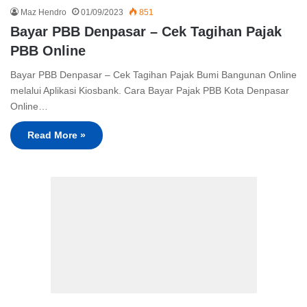
Maz Hendro
01/09/2023
851
Bayar PBB Denpasar – Cek Tagihan Pajak
PBB Online
Bayar PBB Denpasar – Cek Tagihan Pajak Bumi Bangunan Online
melalui Aplikasi Kiosbank. Cara Bayar Pajak PBB Kota Denpasar
Online…
Read More »