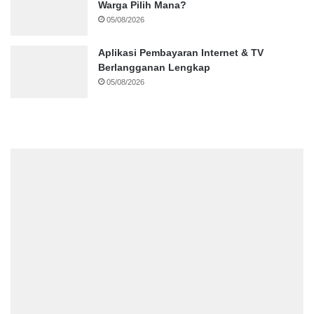
Warga Pilih Mana?
05/08/2026
Aplikasi Pembayaran Internet & TV
Berlangganan Lengkap
05/08/2026