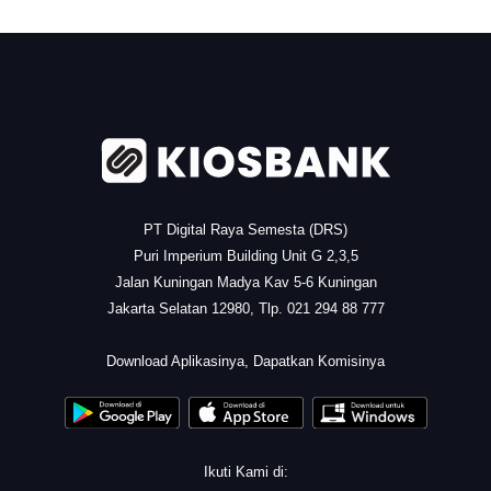
.
PT Digital Raya Semesta (DRS)
Puri Imperium Building Unit G 2,3,5
Jalan Kuningan Madya Kav 5-6 Kuningan
Jakarta Selatan 12980, Tlp. 021 294 88 777
.
Download Aplikasinya, Dapatkan Komisinya
Ikuti Kami di: