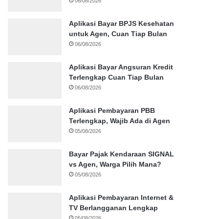
06/08/2026
Aplikasi Bayar BPJS Kesehatan
untuk Agen, Cuan Tiap Bulan
06/08/2026
Aplikasi Bayar Angsuran Kredit
Terlengkap Cuan Tiap Bulan
06/08/2026
Aplikasi Pembayaran PBB
Terlengkap, Wajib Ada di Agen
05/08/2026
Bayar Pajak Kendaraan SIGNAL
vs Agen, Warga Pilih Mana?
05/08/2026
Aplikasi Pembayaran Internet &
TV Berlangganan Lengkap
05/08/2026